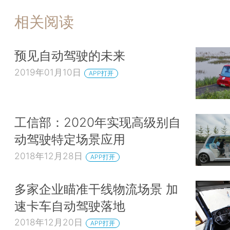
相关阅读
预见自动驾驶的未来
2019年01月10日
APP打开
工信部：2020年实现高级别自
动驾驶特定场景应用
2018年12月28日
APP打开
多家企业瞄准干线物流场景 加
速卡车自动驾驶落地
2018年12月20日
APP打开