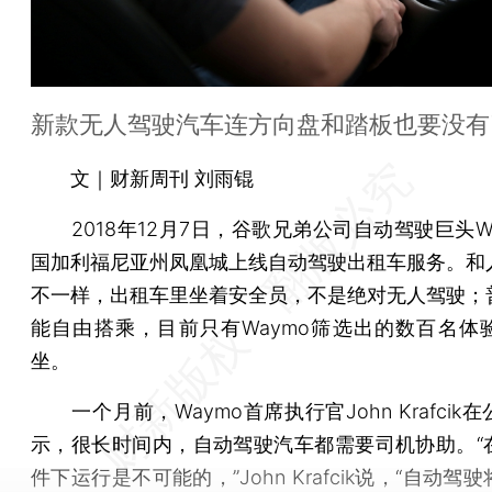
新款无人驾驶汽车连方向盘和踏板也要没有
文｜财新周刊 刘雨锟
2018年12月7日，谷歌兄弟公司自动驾驶巨头Wa
国加利福尼亚州凤凰城上线自动驾驶出租车服务。和
不一样，出租车里坐着安全员，不是绝对无人驾驶；
能自由搭乘，目前只有Waymo筛选出的数百名体
坐。
一个月前，Waymo首席执行官John Krafcik
示，很长时间内，自动驾驶汽车都需要司机协助。“
件下运行是不可能的，”John Krafcik说，“自动驾