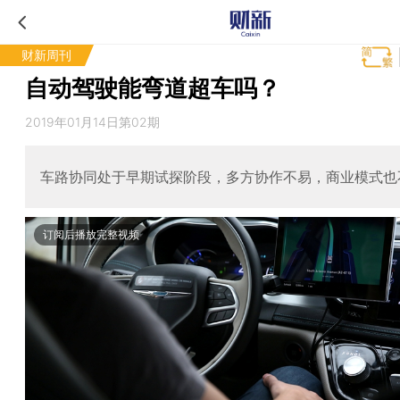
财新周刊
自动驾驶能弯道超车吗？
2019年01月14日第02期
车路协同处于早期试探阶段，多方协作不易，商业模式也
订阅后播放完整视频