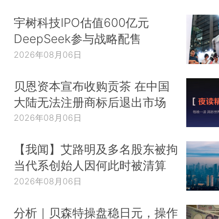
宇树科技IPO估值600亿元
DeepSeek参与战略配售
2026年08月06日
贝恩资本宣布收购贡茶 在中国
大陆无法注册商标后退出市场
2026年08月06日
【我闻】艾路明及多名股东被拘
当代系创始人因何此时被清算
2026年08月06日
分析｜贝森特操盘稳日元，操作