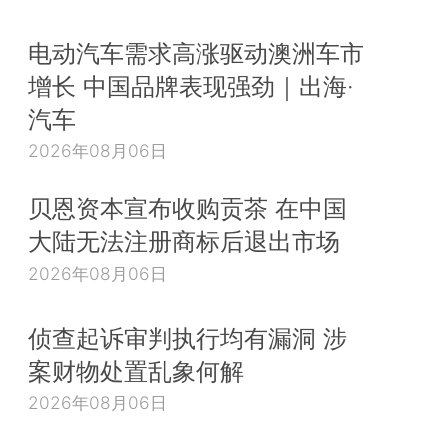
电动汽车需求高涨驱动澳洲车市
增长 中国品牌表现强劲｜出海·
汽车
2026年08月06日
贝恩资本宣布收购贡茶 在中国
大陆无法注册商标后退出市场
2026年08月06日
侦查起诉审判执行均有漏洞 涉
案财物处置乱象何解
2026年08月06日