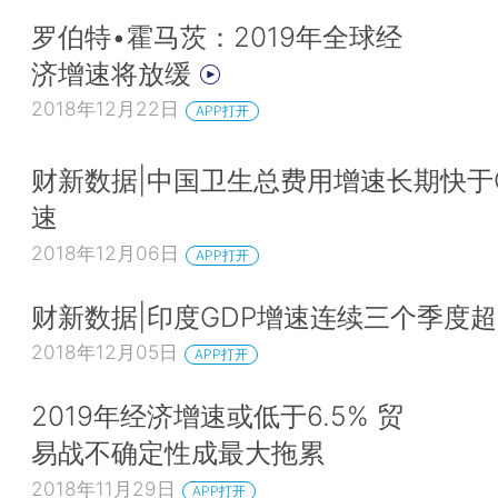
罗伯特•霍马茨：2019年全球经
济增速将放缓
2018年12月22日
APP打开
财新数据|中国卫生总费用增速长期快于
速
2018年12月06日
APP打开
财新数据|印度GDP增速连续三个季度超
2018年12月05日
APP打开
2019年经济增速或低于6.5% 贸
易战不确定性成最大拖累
2018年11月29日
APP打开