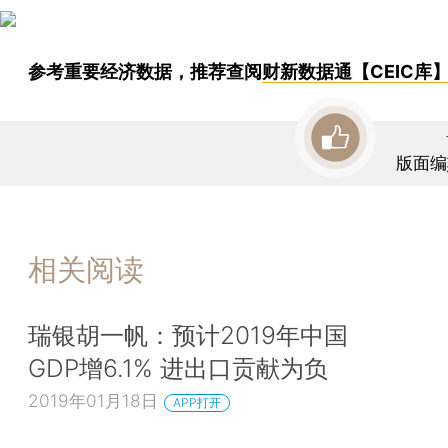
参考重要经济数据，推荐查阅
财新数据通【CEIC库
版面编
相关阅读
瑞银胡一帆：预计2019年中国
GDP增6.1% 进出口贡献为负
2019年01月18日
APP打开