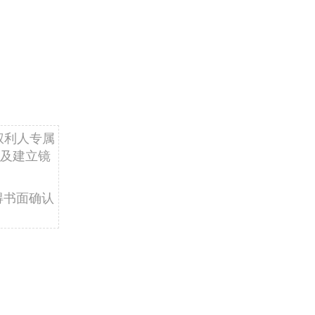
权利人专属
及建立镜
得书面确认