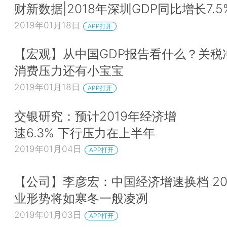
财新数据|2018年深圳GDP同比增长7.5
2019年01月18日
APP打开
【宏观】从中国GDP报告看什么？关税
消费压力还有小宝宝
2019年01月18日
APP打开
交银研究：预计2019年经济增
速6.3% 下行压力在上半年
2019年01月04日
APP打开
【公司】李彦宏：中国经济增速换档 20
业形势将如寒冬一般凌冽
2019年01月03日
APP打开