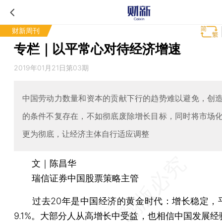
财新周刊
专栏｜以平常心对待经济增速
2019年01月21日第03期
中国劳动力数量和资本的贡献下行的趋势难以避免，创
的条件不复存在，不如彻底废除增长目标，同时将市场
更为彻底，让经济主体自行适应调整
文｜陈昌华
瑞信证券中国股票策略主管
过去20年是中国经济的黄金时代：增长稳定，
9.1%。大部分人从高增长中受益，也相信中国发展经