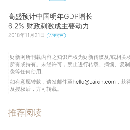
高盛预计中国明年GDP增长
6.2% 财政刺激成主要动力
2018年11月21日
APP打开
财新网所刊载内容之知识产权为财新传媒及/或相关
所有或持有。未经许可，禁止进行转载、摘编、复制
像等任何使用。
如有意愿转载，请发邮件至
hello@caixin.com
，获
及授权后，方可转载。
推荐阅读