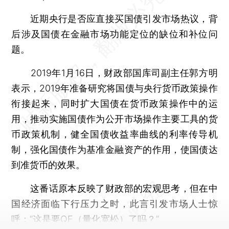
近期央行是否应直接买国债引发市场热议，背
后涉及国债在金融市场功能定位的缺位和补位问
题。
2019年1月16日，财政部国库司副主任郭方明
表示，2019年准备研究将国债与央行货币政策操作
衔接起来，同时扩大国债在货币政策操作中的运
用，推动实施国债作为公开市场操作主要工具的货
币政策机制，健全国债收益率曲线的利率传导机
制，强化国债作为基准金融资产的作用，使国债达
到准货币的效果。
这番话原本反映了财政部的宏观思考，但在中
国经济面临下行压力之时，此言引发市场人士惊
呼：“这是要QE（量化宽松）了吗？”