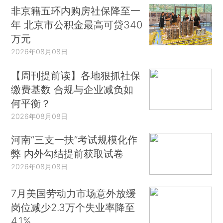
非京籍五环内购房社保降至一
年 北京市公积金最高可贷340
万元
2026年08月08日
【周刊提前读】各地狠抓社保
缴费基数 合规与企业减负如
何平衡？
2026年08月08日
河南“三支一扶”考试规模化作
弊 内外勾结提前获取试卷
2026年08月08日
7月美国劳动力市场意外放缓
岗位减少2.3万个失业率降至
4.1%