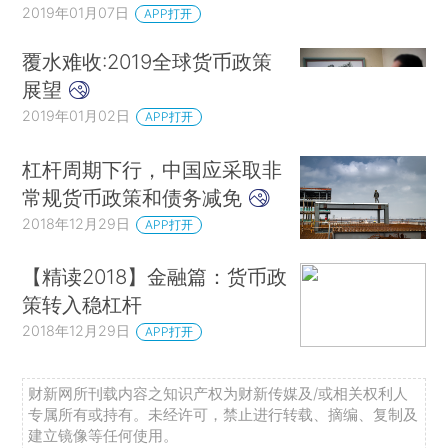
2019年01月07日
APP打开
覆水难收:2019全球货币政策
展望
2019年01月02日
APP打开
杠杆周期下行，中国应采取非
常规货币政策和债务减免
2018年12月29日
APP打开
【精读2018】金融篇：货币政
策转入稳杠杆
2018年12月29日
APP打开
财新网所刊载内容之知识产权为财新传媒及/或相关权利人
专属所有或持有。未经许可，禁止进行转载、摘编、复制及
建立镜像等任何使用。