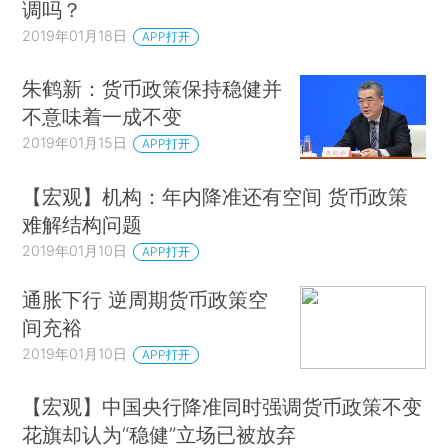
调吗？
2019年01月18日
APP打开
朱鹤新：货币政策保持稳健并
不意味着一成不变
2019年01月15日
APP打开
【宏观】机构：年内降准还有空间 货币政策
难解结构问题
2019年01月10日
APP打开
通胀下行 逆周期货币政策空
间充裕
2019年01月10日
APP打开
【宏观】中国央行降准同时强调货币政策不变
花旗却认为“稳健”立场已被放弃