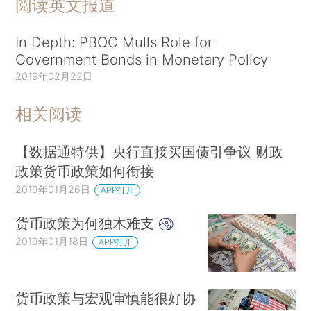
阅读英文报道
In Depth: PBOC Mulls Role for
Government Bonds in Monetary Policy
2019年02月22日
相关阅读
【数据通特供】央行直接买国债引争议 财政
政策货币政策如何衔接
2019年01月26日
APP打开
货币政策为何独木难支
2019年01月18日
APP打开
货币政策与宏观审慎能很好协