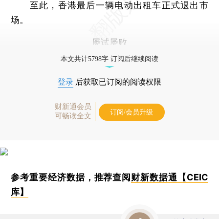
至此，香港最后一辆电动出租车正式退出市
场。
屡试屡败
本文共计5798字 订阅后继续阅读
登录
后获取已订阅的阅读权限
财新通会员
订阅/会员升级
可畅读全文
参考重要经济数据，推荐查阅
财新数据通【CEIC
库】