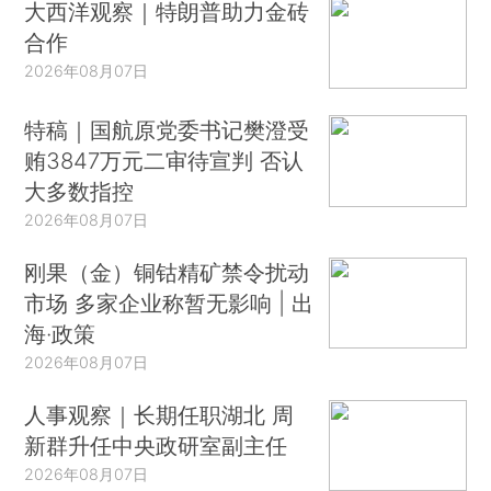
大西洋观察｜特朗普助力金砖
合作
2026年08月07日
特稿｜国航原党委书记樊澄受
贿3847万元二审待宣判 否认
大多数指控
2026年08月07日
刚果（金）铜钴精矿禁令扰动
市场 多家企业称暂无影响 | 出
海·政策
2026年08月07日
人事观察｜长期任职湖北 周
新群升任中央政研室副主任
2026年08月07日