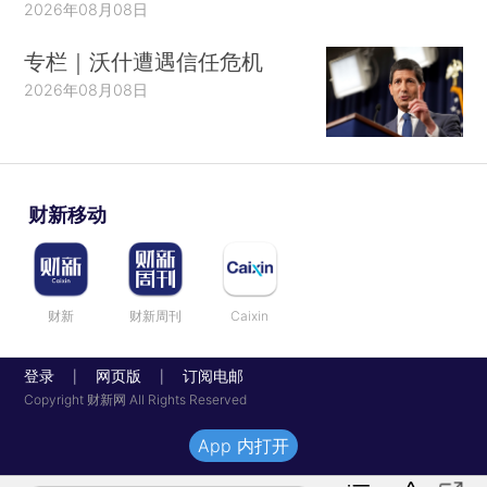
2026年08月08日
专栏｜沃什遭遇信任危机
2026年08月08日
财新移动
财新
财新周刊
Caixin
登录
网页版
订阅电邮
|
|
Copyright 财新网 All Rights Reserved
App 内打开