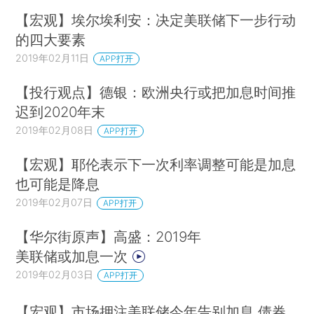
【宏观】埃尔埃利安：决定美联储下一步行动
的四大要素
2019年02月11日
APP打开
【投行观点】德银：欧洲央行或把加息时间推
迟到2020年末
2019年02月08日
APP打开
【宏观】耶伦表示下一次利率调整可能是加息
也可能是降息
2019年02月07日
APP打开
【华尔街原声】高盛：2019年
美联储或加息一次
2019年02月03日
APP打开
【宏观】市场押注美联储今年告别加息 债券