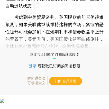
自动巡航状态。
考虑到中美贸易谈判、英国脱欧的前景仍很难
预测，如果美联储继续维持这样的立场，紧缩的恶
性循环可能会加剧：在短期利率和债券收益率上升
的背景下，美元升值，美国国债收益率曲线倒挂，
全球各地都将面临股市疲软、金融状况偏紧。
本文共计1495字 订阅后继续阅读
登录
后获取已订阅的阅读权限
财新通会员
订阅/会员升级
可畅读全文