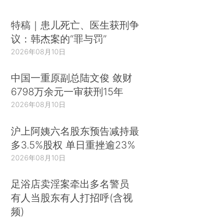
特稿｜患儿死亡、医生获刑争
议：韩杰案的“罪与罚”
2026年08月10日
中国一重原副总陆文俊 敛财
6798万余元一审获刑15年
2026年08月10日
沪上阿姨六名股东预告减持最
多3.5%股权 单日重挫逾23%
2026年08月10日
足浴店卖淫案牵出多名警员
有人当股东有人打招呼(含视
频)