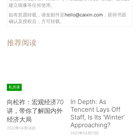
建立镜像等任何使用。
如有意愿转载，请发邮件至
hello@caixin.com
，获得书面
确认及授权后，方可转载。
推荐阅读
私房课
In Depth: As
向松祚：宏观经济70
Tencent Lays Off
讲，带你了解国内外
Staff, Is Its ‘Winter’
经济大局
Approaching?
2022年04月06日
2022年04月01日