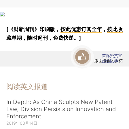
[《财新周刊》印刷版，
按此优惠订阅全年
，
按此收
藏单期
，随时起刊，免费快递。]
首席赞赏官
版面编辑：张柘
虚位以待
阅读英文报道
In Depth: As China Sculpts New Patent
Law, Division Persists on Innovation and
Enforcement
2019年03月14日