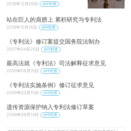
2018年12月05日
APP打开
站在巨人的肩膀上 累积研究与专利法
2018年10月16日
APP打开
《专利法》修订案提交国务院法制办
2007年04月25日
APP打开
最高法就《专利法》司法解释征求意见
2009年06月19日
APP打开
《专利法实施条例》修订征求意见
2009年03月10日
APP打开
遗传资源保护纳入专利法修订草案
2008年08月14日
APP打开