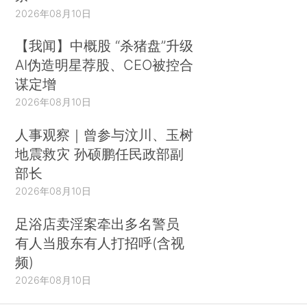
2026年08月10日
【我闻】中概股 “杀猪盘”升级
AI伪造明星荐股、CEO被控合
谋定增
2026年08月10日
人事观察｜曾参与汶川、玉树
地震救灾 孙硕鹏任民政部副
部长
2026年08月10日
足浴店卖淫案牵出多名警员
有人当股东有人打招呼(含视
频)
2026年08月10日