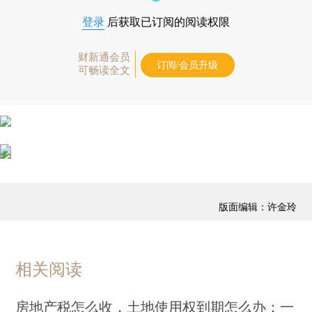
登录
后获取已订阅的阅读权限
财新通会员
订阅/会员升级
可畅读全文
版面编辑：许金玲
相关阅读
房地产税怎么收，土地使用权到期怎么办：一