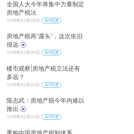
全国人大今年将集中力量制定
房地产税法
2019年03月08日
APP打开
房地产税再“露头”，这次依旧
很远
2019年03月06日
APP打开
楼市观察|房地产税立法还有
多远？
2019年03月06日
APP打开
陈志武：房地产税今年内难以
推出
2019年02月02日
APP打开
重构中国房地产税制体系