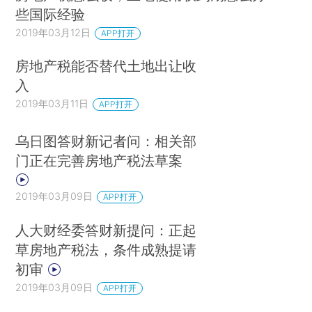
些国际经验
2019年03月12日
APP打开
房地产税能否替代土地出让收
入
2019年03月11日
APP打开
乌日图答财新记者问：相关部
门正在完善房地产税法草案
2019年03月09日
APP打开
人大财经委答财新提问：正起
草房地产税法，条件成熟提请
初审
2019年03月09日
APP打开