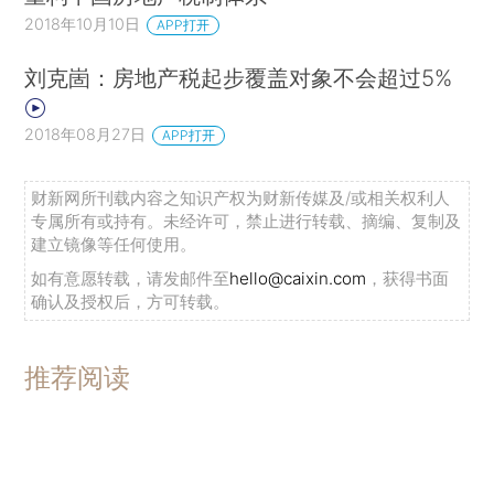
2018年10月10日
APP打开
刘克崮：房地产税起步覆盖对象不会超过5%
2018年08月27日
APP打开
财新网所刊载内容之知识产权为财新传媒及/或相关权利人
专属所有或持有。未经许可，禁止进行转载、摘编、复制及
建立镜像等任何使用。
如有意愿转载，请发邮件至
hello@caixin.com
，获得书面
确认及授权后，方可转载。
推荐阅读