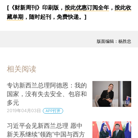
[《财新周刊》印刷版，
按此优惠订阅全年
，
按此收
藏单期
，随时起刊，免费快递。]
版面编辑：杨胜忠
相关阅读
专访新西兰总理阿德恩：我的
国家，没有失去安全、包容和
多元
2019年04月03日
APP打开
习近平会见新西兰总理 愿中
新关系继续“领跑”中国与西方