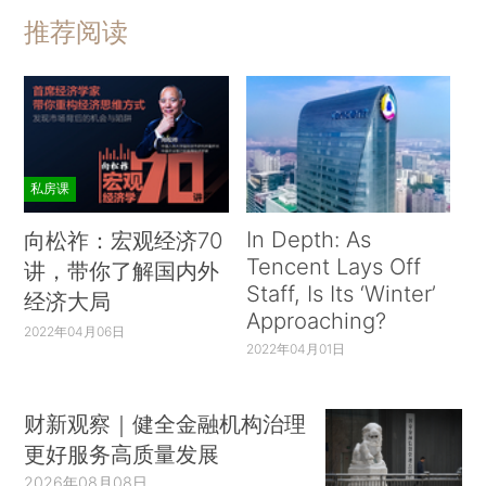
推荐阅读
私房课
In Depth: As
向松祚：宏观经济70
Tencent Lays Off
讲，带你了解国内外
Staff, Is Its ‘Winter’
经济大局
Approaching?
2022年04月06日
2022年04月01日
财新观察｜健全金融机构治理
更好服务高质量发展
2026年08月08日