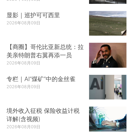
显影｜巡护可可西里
2026年08月09日
【商圈】哥伦比亚新总统：拉
美亲特朗普右翼再添一员
2026年08月09日
专栏｜AI“煤矿”中的金丝雀
2026年08月09日
境外收入征税 保险收益计税
详解(含视频)
2026年08月09日