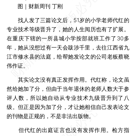
图｜财新周刊 丁刚
找人发了三篇论文后，51岁的小学老师代红的
专业技术等级晋升了，她的人生阅历也有了扩展。
在重庆下辖的一所县城小学按部就班工作了30多
年，她从没想过有一天会跋涉千里，去往江西省九
江市修水县的法庭，给帮她发论文的公司老板蔡晓
伟作证。
其实论文没有真正发挥作用。代红称，论文虽
然给她加了分，但由于当年退休的老师人数大于参
评人数，所以她自动从专业技术九级晋升到了八
级。但正是因为加了分，才让她相信自己发表论文
的刊物是正规的，不是非法出版物。
但代红的出庭证言也没有发挥作用。检方指