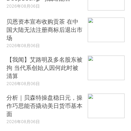
2026年08月06日
贝恩资本宣布收购贡茶 在中
国大陆无法注册商标后退出市
场
2026年08月06日
【我闻】艾路明及多名股东被
拘 当代系创始人因何此时被
清算
2026年08月06日
分析｜贝森特操盘稳日元，操
作巧思能否撬动美日货币基本
面
2026年08月06日