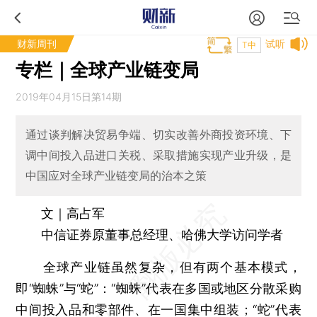
财新周刊
试听
T中
专栏｜全球产业链变局
2019年04月15日第14期
通过谈判解决贸易争端、切实改善外商投资环境、下
调中间投入品进口关税、采取措施实现产业升级，是
中国应对全球产业链变局的治本之策
文｜高占军
中信证券原董事总经理、哈佛大学访问学者
全球产业链虽然复杂，但有两个基本模式，
即“蜘蛛”与“蛇”：“蜘蛛”代表在多国或地区分散采购
中间投入品和零部件、在一国集中组装；“蛇”代表