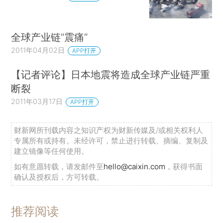
全球产业链“震痛”
2011年04月02日
APP打开
【记者评论】日本地震将造成全球产业链严重
断裂
2011年03月17日
APP打开
财新网所刊载内容之知识产权为财新传媒及/或相关权利人
专属所有或持有。未经许可，禁止进行转载、摘编、复制及
建立镜像等任何使用。
如有意愿转载，请发邮件至
hello@caixin.com
，获得书面
确认及授权后，方可转载。
推荐阅读