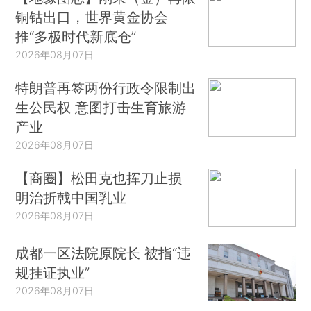
铜钴出口，世界黄金协会
推“多极时代新底仓”
2026年08月07日
特朗普再签两份行政令限制出
生公民权 意图打击生育旅游
产业
2026年08月07日
【商圈】松田克也挥刀止损
明治折戟中国乳业
2026年08月07日
成都一区法院原院长 被指“违
规挂证执业”
2026年08月07日