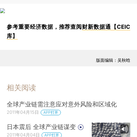
参考重要经济数据，推荐查阅
财新数据通【CEIC
库】
版面编辑：吴秋晗
相关阅读
全球产业链需注意应对意外风险和区域化
2011年04月15日
APP打开
日本震后 全球产业链谋变
2011年04月04日
APP打开