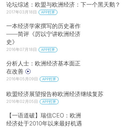
论坛综述：欧盟与欧洲经济：下一个黑天鹅？
2017年03月18日
APP打开
一本经济学家撰写的历史著作
——简评《厉以宁讲欧洲经济
史》
2016年07月18日
APP打开
分析人士：欧洲经济基本面正
在改善
2016年05月09日
APP打开
欧盟经济展望报告称欧洲经济继续复苏
2016年02月05日
APP打开
【一语道破】瑞信CEO：欧洲
经济处于2010年以来最好机遇