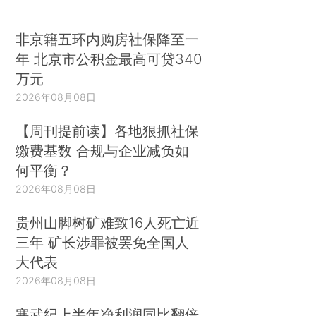
非京籍五环内购房社保降至一
年 北京市公积金最高可贷340
万元
2026年08月08日
【周刊提前读】各地狠抓社保
缴费基数 合规与企业减负如
何平衡？
2026年08月08日
贵州山脚树矿难致16人死亡近
三年 矿长涉罪被罢免全国人
大代表
2026年08月08日
寒武纪上半年净利润同比翻倍