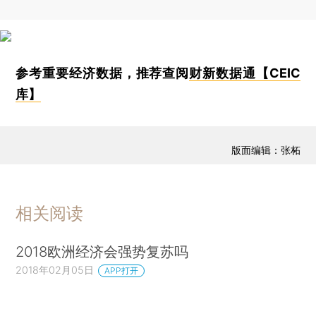
参考重要经济数据，推荐查阅
财新数据通【CEIC
库】
版面编辑：张柘
相关阅读
2018欧洲经济会强势复苏吗
2018年02月05日
APP打开