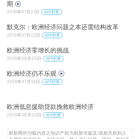
期
2016年01月21日
APP打开
默克尔：欧洲经济问题之本还需结构改革
2015年01月23日
APP打开
欧洲经济零增长的挑战
2014年08月25日
APP打开
欧洲经济仍不乐观
2014年07月14日
APP打开
欧洲低息援助贷款挽救欧洲经济
2014年06月20日
APP打开
财新网所刊载内容之知识产权为财新传媒及/或相关权利人