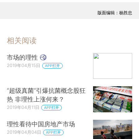
版面编辑：杨胜忠
相关阅读
市场的理性
2019年04月15日
APP打开
“超级真菌”引爆抗菌概念股狂
热 非理性上涨何来？
2019年04月11日
APP打开
理性看待中国房地产市场
2019年04月04日
APP打开