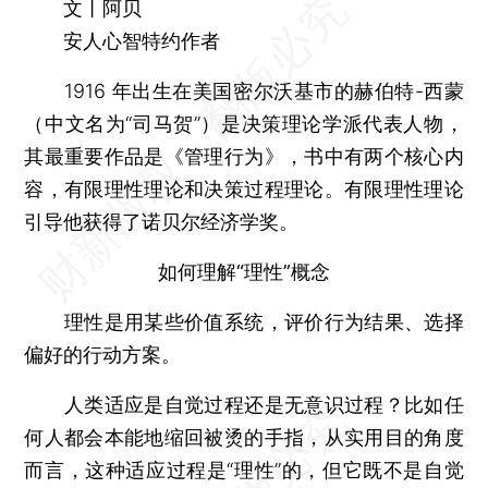
文丨阿贝
安人心智特约作者
1916 年出生在美国密尔沃基市的赫伯特-西蒙
（中文名为“司马贺”）是决策理论学派代表人物，
其最重要作品是《管理行为》，书中有两个核心内
容，有限理性理论和决策过程理论。有限理性理论
引导他获得了诺贝尔经济学奖。
如何理解“理性”概念
理性是用某些价值系统，评价行为结果、选择
偏好的行动方案。
人类适应是自觉过程还是无意识过程？比如任
何人都会本能地缩回被烫的手指，从实用目的角度
而言，这种适应过程是“理性”的，但它既不是自觉