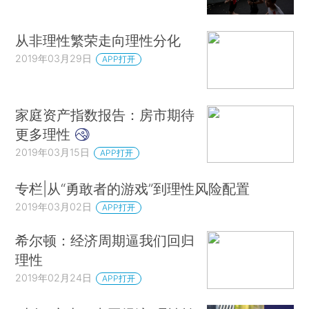
从非理性繁荣走向理性分化
2019年03月29日
APP打开
家庭资产指数报告：房市期待
更多理性
2019年03月15日
APP打开
专栏|从“勇敢者的游戏”到理性风险配置
2019年03月02日
APP打开
希尔顿：经济周期逼我们回归
理性
2019年02月24日
APP打开