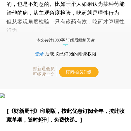
的，也是不刻意的。比如一个人如果认为某种药能
治他的病，从主观角度检验，吃药就是理性行为；
但从客观角度检验，只有该药有效，吃药才算理性
行为。
本文共计1989字 订阅后继续阅读
登录
后获取已订阅的阅读权限
财新通会员
订阅/会员升级
可畅读全文
[《财新周刊》印刷版，
按此优惠订阅全年
，
按此收
藏单期
，随时起刊，免费快递。]