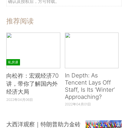
确认及授权后，方可转载。
推荐阅读
私房课
In Depth: As
向松祚：宏观经济70
Tencent Lays Off
讲，带你了解国内外
Staff, Is Its ‘Winter’
经济大局
Approaching?
2022年04月06日
2022年04月01日
大西洋观察｜特朗普助力金砖