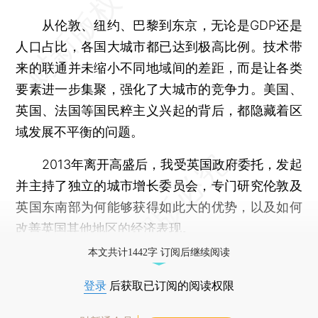
从伦敦、纽约、巴黎到东京，无论是GDP还是
人口占比，各国大城市都已达到极高比例。技术带
来的联通并未缩小不同地域间的差距，而是让各类
要素进一步集聚，强化了大城市的竞争力。美国、
英国、法国等国民粹主义兴起的背后，都隐藏着区
域发展不平衡的问题。
2013年离开高盛后，我受英国政府委托，发起
并主持了独立的城市增长委员会，专门研究伦敦及
英国东南部为何能够获得如此大的优势，以及如何
改善英国其他地区的经济表现。
本文共计1442字 订阅后继续阅读
登录
后获取已订阅的阅读权限