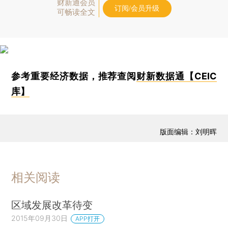
财新通会员
订阅/会员升级
可畅读全文
参考重要经济数据，推荐查阅
财新数据通【CEIC
库】
版面编辑：刘明晖
相关阅读
区域发展改革待变
2015年09月30日
APP打开