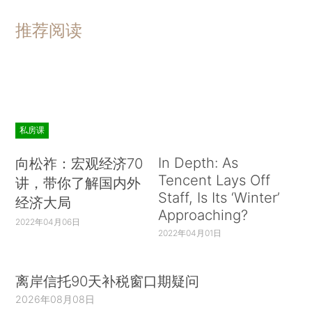
推荐阅读
私房课
In Depth: As
向松祚：宏观经济70
Tencent Lays Off
讲，带你了解国内外
Staff, Is Its ‘Winter’
经济大局
Approaching?
2022年04月06日
2022年04月01日
离岸信托90天补税窗口期疑问
2026年08月08日