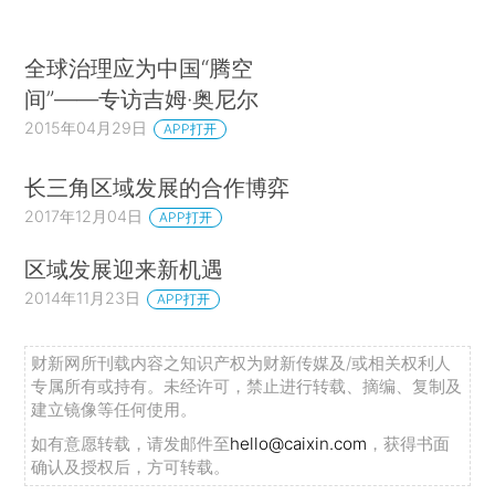
全球治理应为中国“腾空
间”——专访吉姆·奥尼尔
2015年04月29日
APP打开
长三角区域发展的合作博弈
2017年12月04日
APP打开
区域发展迎来新机遇
2014年11月23日
APP打开
财新网所刊载内容之知识产权为财新传媒及/或相关权利人
专属所有或持有。未经许可，禁止进行转载、摘编、复制及
建立镜像等任何使用。
如有意愿转载，请发邮件至
hello@caixin.com
，获得书面
确认及授权后，方可转载。