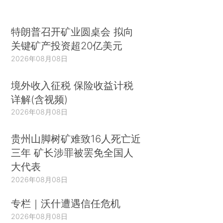
特朗普召开矿业圆桌会 拟向
关键矿产投资超20亿美元
2026年08月08日
境外收入征税 保险收益计税
详解(含视频)
2026年08月08日
贵州山脚树矿难致16人死亡近
三年 矿长涉罪被罢免全国人
大代表
2026年08月08日
专栏｜沃什遭遇信任危机
2026年08月08日