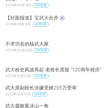
2016年09月19日
APP打开
【封面报道】宝武大合并
2016年09月16日
APP打开
不求功名的核武大家
2014年09月29日
APP打开
武大校史风波再起 老校长质疑 “120周年校庆”
2012年12月03日
APP打开
武大原副校长涉嫌受贿205万受审
2010年12月15日
APP打开
武大腐败案冰山一角