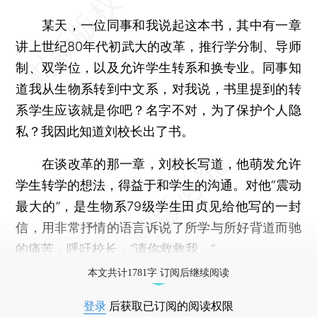
某天，一位同事和我说起这本书，其中有一章
讲上世纪80年代初武大的改革，推行学分制、导师
制、双学位，以及允许学生转系和换专业。同事知
道我从生物系转到中文系，对我说，书里提到的转
系学生应该就是你吧？名字不对，为了保护个人隐
私？我因此知道刘校长出了书。
在谈改革的那一章，刘校长写道，他萌发允许
学生转学的想法，得益于和学生的沟通。对他“震动
最大的”，是生物系79级学生田贞见给他写的一封
信，用非常抒情的语言诉说了所学与所好背道而驰
的痛苦，呼吁校长，“请你救救我。”
本文共计1781字 订阅后继续阅读
登录
后获取已订阅的阅读权限