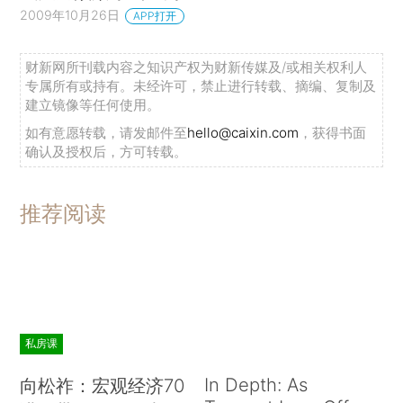
2009年10月26日
APP打开
财新网所刊载内容之知识产权为财新传媒及/或相关权利人
专属所有或持有。未经许可，禁止进行转载、摘编、复制及
建立镜像等任何使用。
如有意愿转载，请发邮件至
hello@caixin.com
，获得书面
确认及授权后，方可转载。
推荐阅读
私房课
In Depth: As
向松祚：宏观经济70