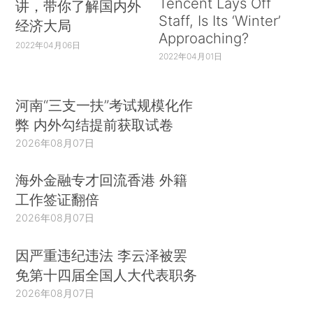
Tencent Lays Off
讲，带你了解国内外
Staff, Is Its ‘Winter’
经济大局
Approaching?
2022年04月06日
2022年04月01日
河南“三支一扶”考试规模化作
弊 内外勾结提前获取试卷
2026年08月07日
海外金融专才回流香港 外籍
工作签证翻倍
2026年08月07日
因严重违纪违法 李云泽被罢
免第十四届全国人大代表职务
2026年08月07日