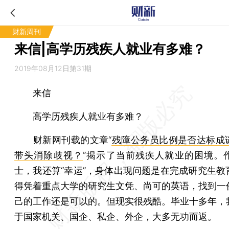
财新周刊
来信|高学历残疾人就业有多难？
2019年08月12日第31期
来信
高学历残疾人就业有多难？
财新网刊载的文章“
残障公务员比例是否达标成
带头消除歧视？
”揭示了当前残疾人就业的困境。
士，我还算“幸运”，身体出现问题是在完成研究生教
得凭着重点大学的研究生文凭、尚可的英语，找到一
己的工作还是可以的。但现实很残酷。毕业十多年，
于国家机关、国企、私企、外企，大多无功而返。