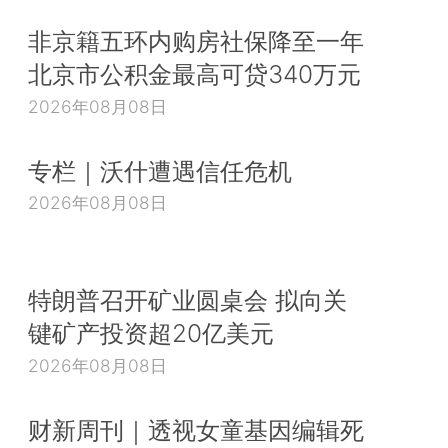
非京籍五环内购房社保降至一年
北京市公积金最高可贷340万元
2026年08月08日
专栏｜沃什遭遇信任危机
2026年08月08日
特朗普召开矿业圆桌会 拟向关
键矿产投资超20亿美元
2026年08月08日
财新周刊｜透视女童基因编辑死