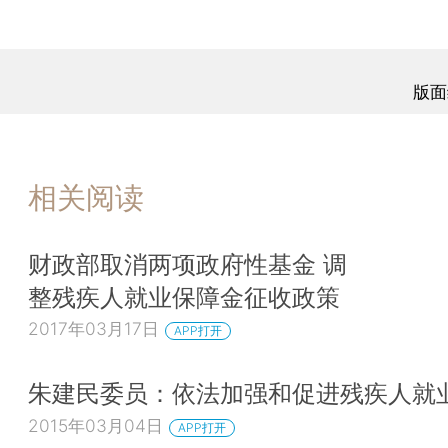
版面
相关阅读
财政部取消两项政府性基金 调
整残疾人就业保障金征收政策
2017年03月17日
APP打开
朱建民委员：依法加强和促进残疾人就
2015年03月04日
APP打开