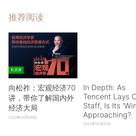
推荐阅读
私房课
In Depth: As
向松祚：宏观经济70
Tencent Lays O
讲，带你了解国内外
Staff, Is Its ‘Wi
经济大局
Approaching?
2022年04月06日
2022年04月01日