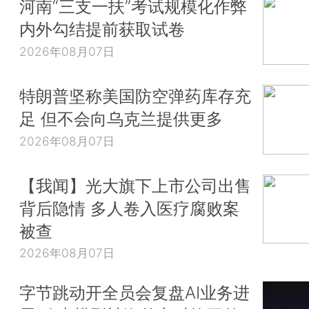
河南“三支一扶”考试规模化作弊
内外勾结提前获取试卷
2026年08月07日
特朗普坚称美国防空弹药库存充
足 但不会向乌克兰提供更多
2026年08月07日
【我闻】光大旗下上市公司出售
背后隐情 多人卷入医疗腐败案
被查
2026年08月07日
字节跳动开全员会复盘AI业务进