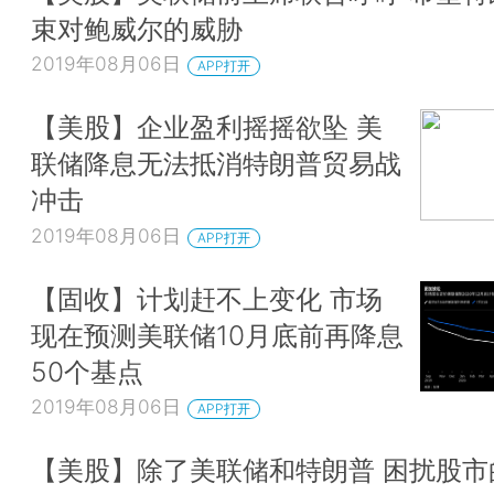
束对鲍威尔的威胁
2019年08月06日
APP打开
【美股】企业盈利摇摇欲坠 美
联储降息无法抵消特朗普贸易战
冲击
2019年08月06日
APP打开
【固收】计划赶不上变化 市场
现在预测美联储10月底前再降息
50个基点
2019年08月06日
APP打开
【美股】除了美联储和特朗普 困扰股市