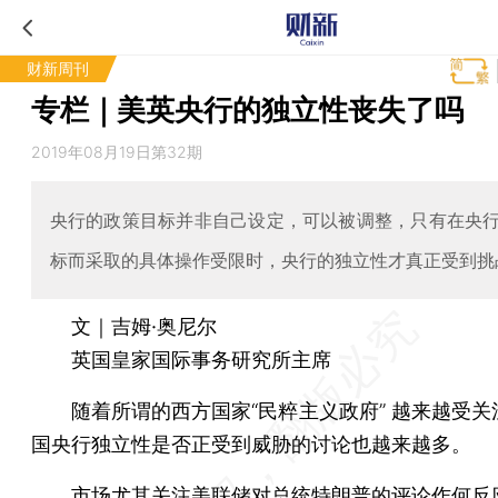
财新周刊
专栏｜美英央行的独立性丧失了吗
2019年08月19日第32期
央行的政策目标并非自己设定，可以被调整，只有在央
标而采取的具体操作受限时，央行的独立性才真正受到挑
文｜吉姆·奥尼尔
英国皇家国际事务研究所主席
随着所谓的西方国家“民粹主义政府” 越来越受关
国央行独立性是否正受到威胁的讨论也越来越多。
市场尤其关注美联储对总统特朗普的评论作何反