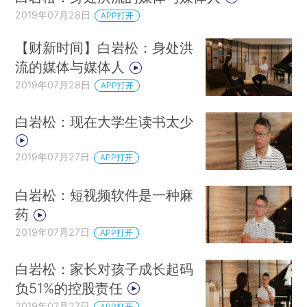
2019年07月28日
APP打开
【财新时间】白岩松：身处洪
流的媒体与媒体人
2019年07月28日
APP打开
白岩松：现在大学生读书太少
2019年07月27日
APP打开
白岩松：短视频软件是一种麻
药
2019年07月27日
APP打开
白岩松：家长对孩子成长起码
负51%的控股责任
2019年07月27日
APP打开