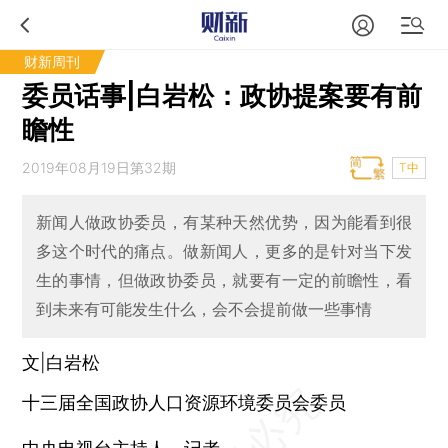
财新周刊
委员话事|白岩松：政协提案要有前
瞻性
2019年08月19日第32期
T中
新闻人做政协委员，有某种天然优势，因为能看到很
多这个时代的痛点。做新闻人，更多的是针对当下发
生的事情，但做政协委员，就要有一定的前瞻性，看
到未来有可能发生什么，会不会提前做一些事情
文|白岩松
十三届全国政协人口资源环境委员会委员