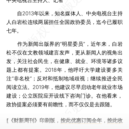
中央电视台主持人、记者
自2013年以来，知名媒体人、中央电视台主持
人白岩松连续两届担任全国政协委员，迄今已履职
七年。
作为新闻出版界的“明星委员”，近年来，白岩
松不仅在文教领域建言发声，更从新闻人的视角出
发，关注社会民生，在健康、就业、环境等诸多议
题上都有提案。2018年，他呼吁大学建设要多关
注“非名校”；反对和抵制地域歧视；继续推进全民
阅读立法。2019年，他建议尽早启动老年就业市场
建设；公立医院应开设线下咨询门诊。在他看来，
政协提案必须要有前瞻性，而不仅仅是去跟随。
[《财新周刊》印刷版，
按此优惠订阅全年
，
按此收