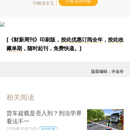
订阅/会员升级
可畅读全文
[《财新周刊》印刷版，
按此优惠订阅全年
，
按此收
藏单期
，随时起刊，免费快递。]
版面编辑：许金玲
相关阅读
货车超载是否入刑？刑法学界
看法不一
2019年10月13日
APP打开