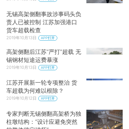
无锡高架侧翻事故涉事码头负
责人已被控制 江苏加强港口
货车超载检查
2019年10月13日
APP打开
高架侧翻后江苏“严打”超载 无
锡钢材短途运费暴涨
2019年10月13日
APP打开
江苏开展新一轮专项整治 货
车超载为何难以根除？
2019年10月12日
APP打开
专家判断无锡侧翻高架桥为独
柱墩结构：“设计应避免突然