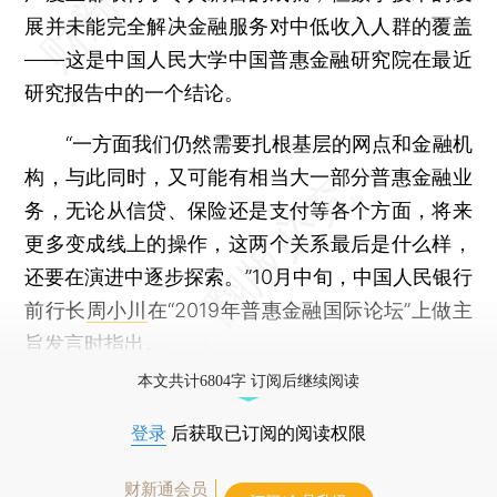
展并未能完全解决金融服务对中低收入人群的覆盖
——这是中国人民大学中国普惠金融研究院在最近
研究报告中的一个结论。
“一方面我们仍然需要扎根基层的网点和金融机
构，与此同时，又可能有相当大一部分普惠金融业
务，无论从信贷、保险还是支付等各个方面，将来
更多变成线上的操作，这两个关系最后是什么样，
还要在演进中逐步探索。”10月中旬，中国人民银行
前行长
周小川
在“2019年普惠金融国际论坛”上做主
旨发言时指出。
本文共计6804字 订阅后继续阅读
登录
后获取已订阅的阅读权限
财新通会员