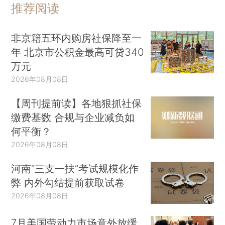
推荐阅读
非京籍五环内购房社保降至一
年 北京市公积金最高可贷340
万元
2026年08月08日
【周刊提前读】各地狠抓社保
缴费基数 合规与企业减负如
何平衡？
2026年08月08日
河南“三支一扶”考试规模化作
弊 内外勾结提前获取试卷
2026年08月08日
7月美国劳动力市场意外放缓