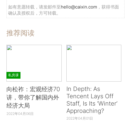
如有意愿转载，请发邮件至
hello@caixin.com
，获得书面
确认及授权后，方可转载。
推荐阅读
私房课
In Depth: As
向松祚：宏观经济70
Tencent Lays Off
讲，带你了解国内外
Staff, Is Its ‘Winter’
经济大局
Approaching?
2022年04月06日
2022年04月01日