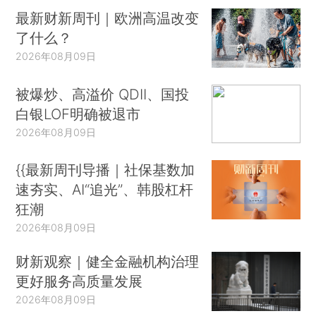
最新财新周刊｜欧洲高温改变
了什么？
2026年08月09日
被爆炒、高溢价 QDII、国投
白银LOF明确被退市
2026年08月09日
{{最新周刊导播｜社保基数加
速夯实、AI“追光”、韩股杠杆
狂潮
2026年08月09日
财新观察｜健全金融机构治理
更好服务高质量发展
2026年08月09日