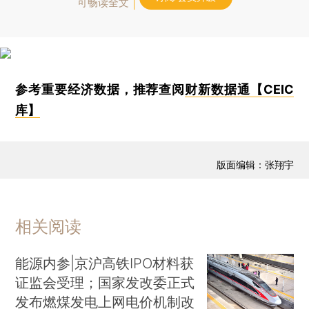
可畅读全文
参考重要经济数据，推荐查阅
财新数据通【CEIC
库】
版面编辑：张翔宇
相关阅读
能源内参|京沪高铁IPO材料获
证监会受理；国家发改委正式
发布燃煤发电上网电价机制改