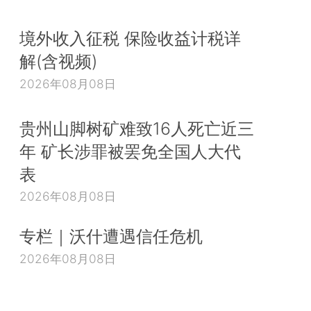
境外收入征税 保险收益计税详
解(含视频)
2026年08月08日
贵州山脚树矿难致16人死亡近三
年 矿长涉罪被罢免全国人大代
表
2026年08月08日
专栏｜沃什遭遇信任危机
2026年08月08日