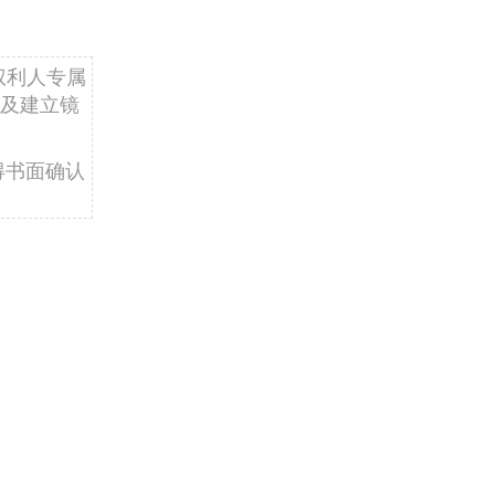
权利人专属
及建立镜
得书面确认