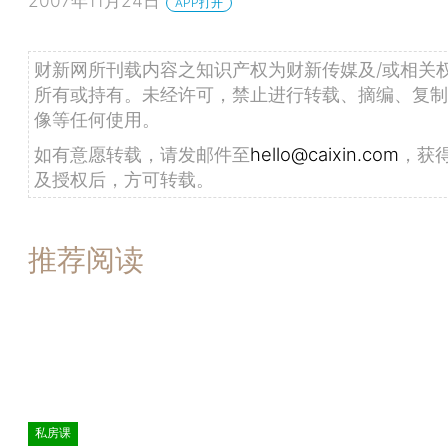
2007年11月24日
APP打开
财新网所刊载内容之知识产权为财新传媒及/或相关
所有或持有。未经许可，禁止进行转载、摘编、复制
像等任何使用。
如有意愿转载，请发邮件至
hello@caixin.com
，获
及授权后，方可转载。
推荐阅读
私房课