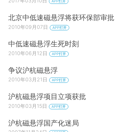
2017年03月10日
APP打开
北京中低速磁悬浮将获环保部审批
2010年09月07日
APP打开
中低速磁悬浮生死时刻
2010年06月12日
APP打开
争议沪杭磁悬浮
2010年03月21日
APP打开
沪杭磁悬浮项目立项获批
2010年03月15日
APP打开
沪杭磁悬浮国产化迷局