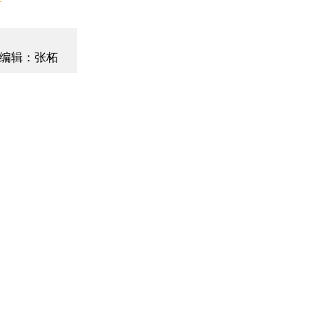
编辑：张柘