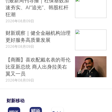
{{最新周刊导播｜社保基数加
速夯实、AI“追光”、韩股杠杆
狂潮
2026年08月09日
财新观察｜健全金融机构治理
更好服务高质量发展
2026年08月09日
【商圈】喜欢配戴名表的哥伦
比亚新总统 商人出身拉美右
翼又一员
2026年08月09日
财新移动