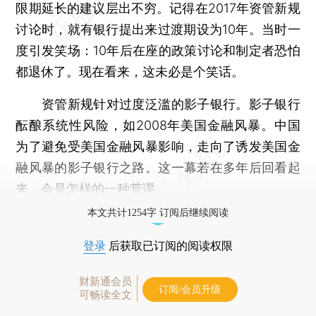
限期延长的建议层出不穷。记得在2017年资管新规
讨论时，就有银行提出来过渡期设为10年。当时一
度引发笑场：10年后在座的政策讨论和制定者恐怕
都退休了。现在看来，这未必是个笑话。
资管新规针对过度泛滥的影子银行。影子银行
酝酿系统性风险，如2008年美国金融风暴。中国
为了避免受美国金融风暴影响，走向了诱发美国金
融风暴的影子银行之路。这一幕若在多年后回看起
来，会是怎样的一种荒谬。
本文共计1254字 订阅后继续阅读
登录
后获取已订阅的阅读权限
财新通会员
订阅/会员升级
可畅读全文