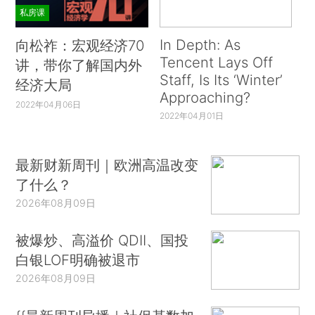
私房课
In Depth: As
向松祚：宏观经济70
Tencent Lays Off
讲，带你了解国内外
Staff, Is Its ‘Winter’
经济大局
Approaching?
2022年04月06日
2022年04月01日
最新财新周刊｜欧洲高温改变
了什么？
2026年08月09日
被爆炒、高溢价 QDII、国投
白银LOF明确被退市
2026年08月09日