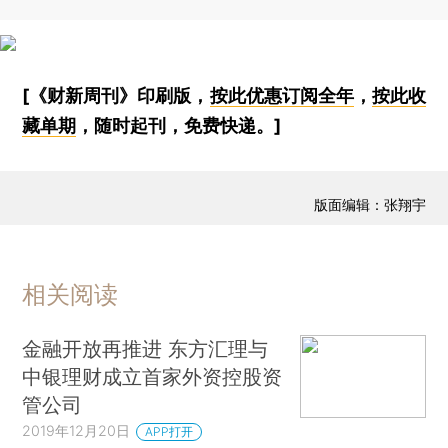
[《财新周刊》印刷版，
按此优惠订阅全年
，
按此收
藏单期
，随时起刊，免费快递。]
版面编辑：张翔宇
相关阅读
金融开放再推进 东方汇理与
中银理财成立首家外资控股资
管公司
2019年12月20日
APP打开