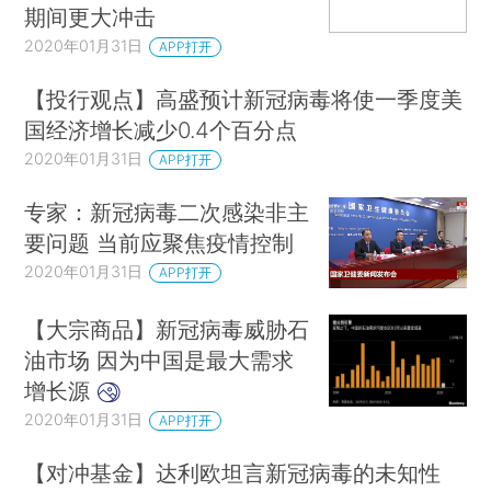
期间更大冲击
2020年01月31日
APP打开
【投行观点】高盛预计新冠病毒将使一季度美
国经济增长减少0.4个百分点
2020年01月31日
APP打开
专家：新冠病毒二次感染非主
要问题 当前应聚焦疫情控制
2020年01月31日
APP打开
【大宗商品】新冠病毒威胁石
油市场 因为中国是最大需求
增长源
2020年01月31日
APP打开
【对冲基金】达利欧坦言新冠病毒的未知性