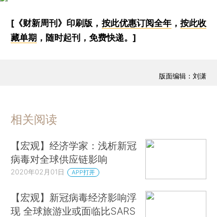
[《财新周刊》印刷版，
按此优惠订阅全年
，
按此收
藏单期
，随时起刊，免费快递。]
版面编辑：刘潇
相关阅读
【宏观】经济学家：浅析新冠
病毒对全球供应链影响
2020年02月01日
APP打开
【宏观】新冠病毒经济影响浮
现 全球旅游业或面临比SARS