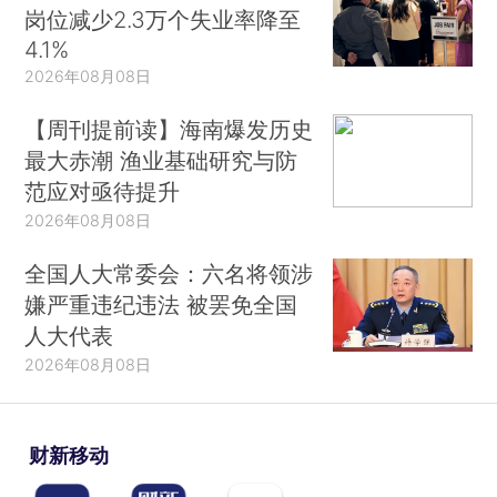
岗位减少2.3万个失业率降至
4.1%
2026年08月08日
【周刊提前读】海南爆发历史
最大赤潮 渔业基础研究与防
范应对亟待提升
2026年08月08日
全国人大常委会：六名将领涉
嫌严重违纪违法 被罢免全国
人大代表
2026年08月08日
财新移动