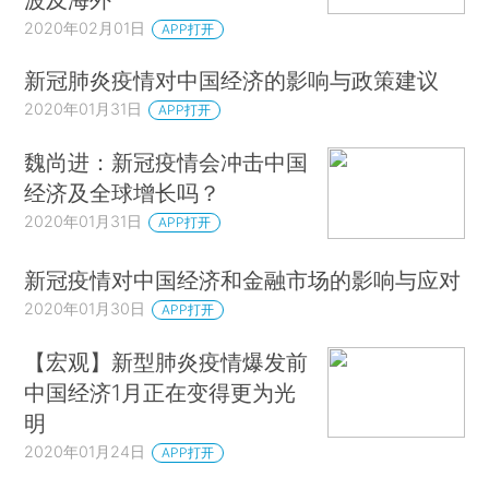
2020年02月01日
APP打开
新冠肺炎疫情对中国经济的影响与政策建议
2020年01月31日
APP打开
魏尚进：新冠疫情会冲击中国
经济及全球增长吗？
2020年01月31日
APP打开
新冠疫情对中国经济和金融市场的影响与应对
2020年01月30日
APP打开
【宏观】新型肺炎疫情爆发前
中国经济1月正在变得更为光
明
2020年01月24日
APP打开