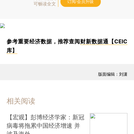
订阅/会员升级
可畅读全文
参考重要经济数据，推荐查阅
财新数据通【CEIC
库】
版面编辑：刘潇
相关阅读
【宏观】彭博经济学家：新冠
病毒将拖累中国经济增速 并
波及海外