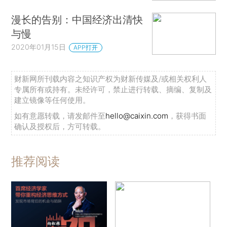
漫长的告别：中国经济出清快
与慢
2020年01月15日
APP打开
财新网所刊载内容之知识产权为财新传媒及/或相关权利人
专属所有或持有。未经许可，禁止进行转载、摘编、复制及
建立镜像等任何使用。
如有意愿转载，请发邮件至
hello@caixin.com
，获得书面
确认及授权后，方可转载。
推荐阅读