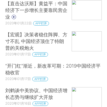
【直击达沃斯】黄益平：中国
经济下一步增长主要靠民营企
业
2020年01月22日
APP打开
【宏观】决策者稳住阵脚、方
寸不乱 中国经济顶住了特朗
普的关税炮火
2020年01月17日
APP打开
“开门红”渐近，新改革可期：2019中国经济平
稳收官
2020年01月17日
APP打开
刘鹤谈中美协议、中国经济增
长态势与继续扩大开放
2020年01月16日
APP打开