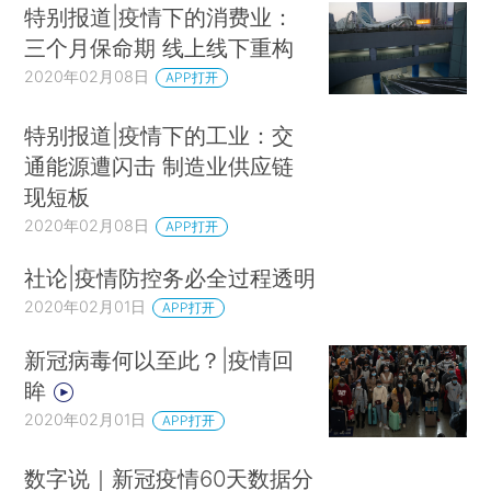
特别报道|疫情下的消费业：
三个月保命期 线上线下重构
2020年02月08日
APP打开
特别报道|疫情下的工业：交
通能源遭闪击 制造业供应链
现短板
2020年02月08日
APP打开
社论|疫情防控务必全过程透明
2020年02月01日
APP打开
新冠病毒何以至此？|疫情回
眸
2020年02月01日
APP打开
数字说｜新冠疫情60天数据分