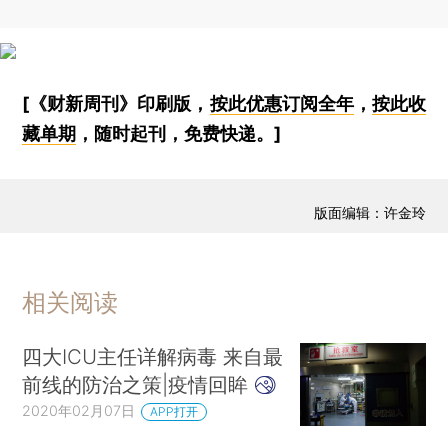
[《财新周刊》印刷版，
按此优惠订阅全年
，
按此收
藏单期
，随时起刊，免费快递。]
版面编辑：许金玲
相关阅读
四大ICU主任详解病毒 来自最
前线的防治之策|疫情回眸
2020年02月07日
APP打开