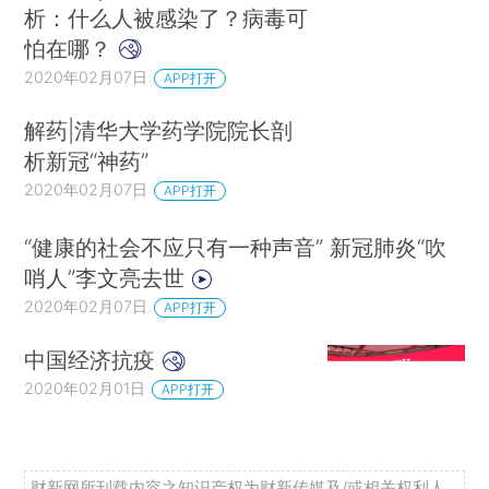
析：什么人被感染了？病毒可
怕在哪？
2020年02月07日
APP打开
解药|清华大学药学院院长剖
析新冠“神药”
2020年02月07日
APP打开
“健康的社会不应只有一种声音” 新冠肺炎“吹
哨人”李文亮去世
2020年02月07日
APP打开
中国经济抗疫
2020年02月01日
APP打开
财新网所刊载内容之知识产权为财新传媒及/或相关权利人