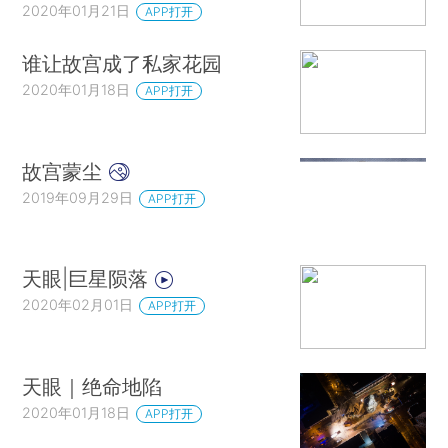
2020年01月21日
APP打开
谁让故宫成了私家花园
2020年01月18日
APP打开
故宫蒙尘
2019年09月29日
APP打开
天眼|巨星陨落
2020年02月01日
APP打开
天眼｜绝命地陷
2020年01月18日
APP打开