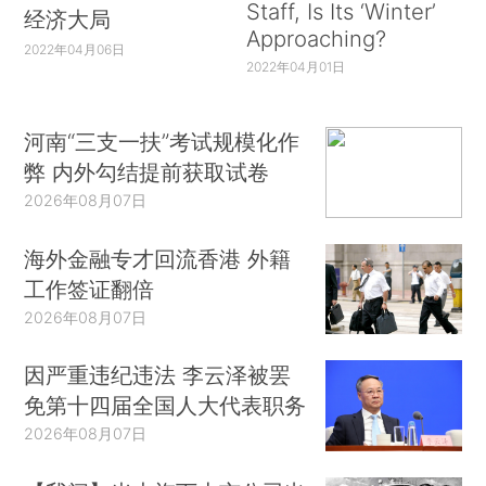
Staff, Is Its ‘Winter’
经济大局
Approaching?
2022年04月06日
2022年04月01日
河南“三支一扶”考试规模化作
弊 内外勾结提前获取试卷
2026年08月07日
海外金融专才回流香港 外籍
工作签证翻倍
2026年08月07日
因严重违纪违法 李云泽被罢
免第十四届全国人大代表职务
2026年08月07日