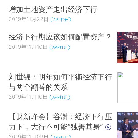
增加土地资产走出经济下行
2019年11月22日
APP打开
经济下行期应该如何配置资产？
2019年11月10日
APP打开
刘世锦：明年如何平衡经济下行
与两个翻番的关系
2019年11月10日
APP打开
【财新峰会】谷澍：经济下行压
力下，大行不可能“独善其身”
2019年11月09日
APP打开