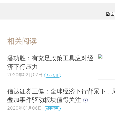
版面
相关阅读
潘功胜：有充足政策工具应对经
济下行压力
2020年02月07日
APP打开
信达证券王健：全球经济下行背景下，
叠加事件驱动板块值得关注
2020年01月06日
APP打开