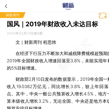
财新周刊
国风｜2019年财政收入未达目标
2020年02月17日第6期
文｜财新周刊 程思炜
在经济下行压力不断加大和减税降费规模超预期
2019年全国财政收入增速回落至3.8%，未能实现
的5%目标增速。
财政部2月10日发布的数据显示，2019年全国一
收入19.0382万亿元，同比增长3.8%，较上年回落
点。其中，中央一般公共预算收入增长4.5%，地方
算本级收入增长3.2%，无论全国、中央还是地方本
预算安排目标增速。