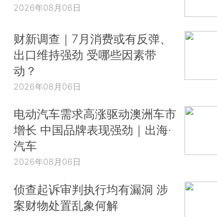
2026年08月06日
财新调查｜7月消费或有反弹、
出口维持强劲 受哪些因素带
动？
2026年08月06日
电动汽车需求高涨驱动澳洲车市
增长 中国品牌表现强劲｜出海·
汽车
2026年08月06日
侦查起诉审判执行均有漏洞 涉
案财物处置乱象何解