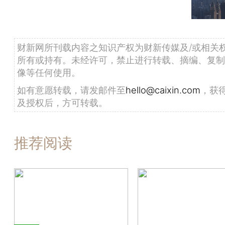
财新网所刊载内容之知识产权为财新传媒及/或相关
所有或持有。未经许可，禁止进行转载、摘编、复制
像等任何使用。
如有意愿转载，请发邮件至
hello@caixin.com
，获
及授权后，方可转载。
推荐阅读