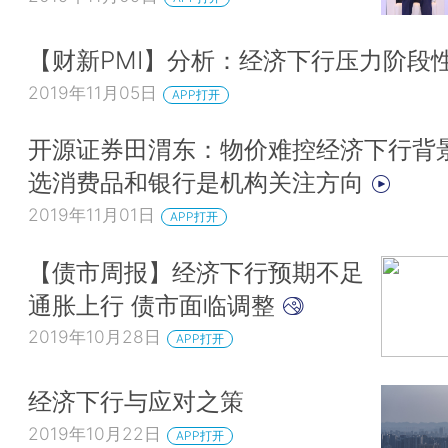
【财新PMI】分析：经济下行压力阶段
2019年11月05日
APP打开
开源证券田渭东：物价难控经济下行背
选消费品和银行是机构关注方向
2019年11月01日
APP打开
【债市周报】经济下行预期不足
通胀上行 债市面临调整
2019年10月28日
APP打开
经济下行与应对之策
2019年10月22日
APP打开