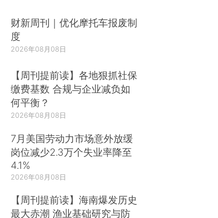
财新周刊｜优化摩托车报废制
度
2026年08月08日
【周刊提前读】各地狠抓社保
缴费基数 合规与企业减负如
何平衡？
2026年08月08日
7月美国劳动力市场意外放缓
岗位减少2.3万个失业率降至
4.1%
2026年08月08日
【周刊提前读】海南爆发历史
最大赤潮 渔业基础研究与防