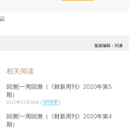
版面编辑：刘潇
相关阅读
回溯|一周回溯（《财新周刊》2020年第5
期）
2020年02月08日
APP打开
回溯|一周回溯（《财新周刊》2020年第4
期）