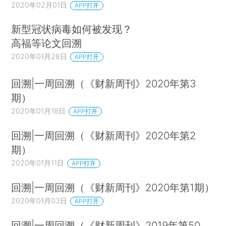
2020年02月01日
APP打开
新型冠状病毒如何被发现？
高福等论文回溯
2020年01月28日
APP打开
回溯|一周回溯（《财新周刊》2020年第3
期）
2020年01月18日
APP打开
回溯|一周回溯（《财新周刊》2020年第2
期）
2020年01月11日
APP打开
回溯|一周回溯（《财新周刊》2020年第1期）
2020年01月03日
APP打开
回溯|一周回溯（《财新周刊》2019年第50