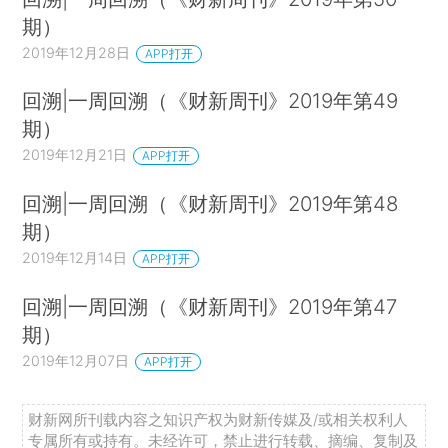
期）
2019年12月28日
APP打开
回溯|一周回溯（《财新周刊》2019年第49
期）
2019年12月21日
APP打开
回溯|一周回溯（《财新周刊》2019年第48
期）
2019年12月14日
APP打开
回溯|一周回溯（《财新周刊》2019年第47
期）
2019年12月07日
APP打开
财新网所刊载内容之知识产权为财新传媒及/或相关权利人
专属所有或持有。未经许可，禁止进行转载、摘编、复制及