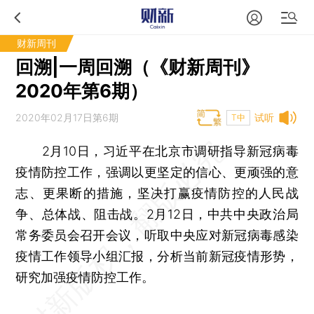
财新周刊
回溯|一周回溯（《财新周刊》
2020年第6期）
2020年02月17日第6期
试听
T中
2月10日，习近平在北京市调研指导新冠病毒
疫情防控工作，强调以更坚定的信心、更顽强的意
志、更果断的措施，坚决打赢疫情防控的人民战
争、总体战、阻击战。2月12日，中共中央政治局
常务委员会召开会议，听取中央应对新冠病毒感染
疫情工作领导小组汇报，分析当前新冠疫情形势，
研究加强疫情防控工作。