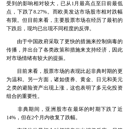
受到的影响相对较大，已从1月最高点至日前最低
点，下跌了8.27%。而欧美发达市场股市相对跌幅
有限。但目前来看，主要股票市场在经历了最初的
下跌后，现均已出现不同程度的反弹。
由于中国政府采取了更快的措施来控制病毒的
传播，并出台了各类政策和措施来支持经济，因此
对市场情绪有较大的提振。
目前来看，股票市场的表现比起非典时期的更
为温和。另一方面，诸如债券、黄金、日元和美元
之类的避险资产出现上涨，这也表明了多元化投资
组合的重要性。
非典期间，亚洲股市在最坏的时期下跌了近
14%，但在2个月内收复了跌幅。