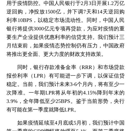
用于疫情防控。中国人民银行于2月3日开展1.2万亿
逆回购，净投放1500亿，并下调7天和14天逆回购
利率10BPS，以稳定市场流动性。同时，中国人民
银行将提供3000亿元专项再贷款，为应对疫情的重
要生产企业提供优惠利率的信贷支持。我们预计三
月结束前，如果疫情态势控制仍有压力，中国政府
将推出更全面、更大力度的财政支持政策。
同时，银行存款准备金率（RRR）和市场贷款
报价利率（LPR）有可能进一步下调，以保证信贷
稳定。当前，我们预计未来3-6个月内，将有至少一
次降准。一年期LPR将从年初的4.15%降到年末的
3.9%，全年降低至少25BPS。鉴于当前形势，央行
有可能在第一季度就降低LPR。
如果疫情延续至4月底或5月初，我们预计中国