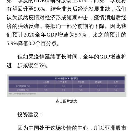
第一季度的GDP增幅将放缓至5.1%，而第二季度将
有望回升至5.6%。结合非典后经济发展曲线，我们
认为虽然疫情对经济形成短期冲击，疫情消退后经
济的强劲反弹，将抵消一部分前期的下降。因此我
们预计2020全年GDP增速为5.7%，比之前预计的
5.9%降低0.2个百分点。
但如果疫情延续更长时间，全年的GDP增速将
进一步减缓至5%。
点击图片放大
投资建议：
因为中国处于这场疫情的中心，所以亚洲股市