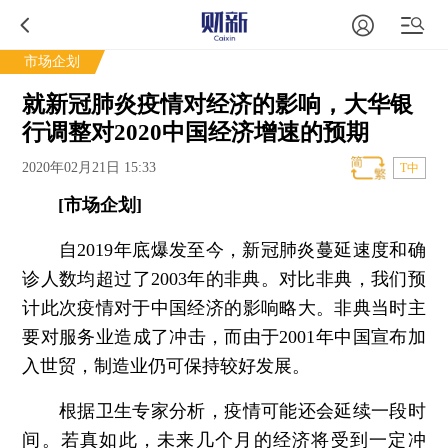
市场企划
就新冠肺炎疫情对经济的影响，大华银
行调整对2020中国经济增速的预期
2020年02月21日 15:33
T中
[市场企划]
自2019年底爆发至今，新冠肺炎蔓延速度和确
诊人数均超过了2003年的非典。对比非典，我们预
计此次疫情对于中国经济的影响略大。非典当时主
要对服务业造成了冲击，而由于2001年中国宣布加
入世贸，制造业仍可保持较好发展。
根据卫生专家分析，疫情可能还会延续一段时
间。若真如此，未来几个月的经济将受到一定冲