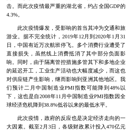
击。而此次疫情最严重的湖北省，约占全国GDP的
4.3%。
此次疫情爆发，受影响的首当其冲为交通和旅
游业。据不完全统计，2019年12月到2020年1月31
日，中国有近万次航班停飞。多个消费行业遭受了
直接损失，虽然线上消费抵消了其中部分负面影
响。同时，由于隔离管控措施多管其下和多地企业
的延迟开工，工业生产活动也大幅度减少，而这也
对供应链产生影响，继而影响到亚洲其他地区。我
们预计二月中国制造业PMI指数可能降到48%以
下，这也是自2008年11月中国制造业PMI指数因全
球经济危机降到38.8%低谷以来的最低水平。
此次疫情，政府的反应也是决定经济走向的一
大因素。截至2月3日，各级财政累计投入470亿元