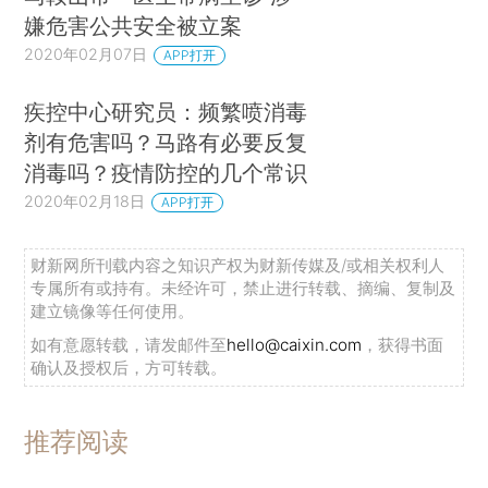
嫌危害公共安全被立案
2020年02月07日
APP打开
疾控中心研究员：频繁喷消毒
剂有危害吗？马路有必要反复
消毒吗？疫情防控的几个常识
2020年02月18日
APP打开
财新网所刊载内容之知识产权为财新传媒及/或相关权利人
专属所有或持有。未经许可，禁止进行转载、摘编、复制及
建立镜像等任何使用。
如有意愿转载，请发邮件至
hello@caixin.com
，获得书面
确认及授权后，方可转载。
推荐阅读