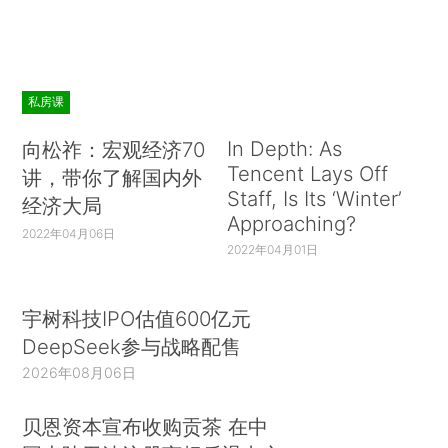
私房课
In Depth: As
向松祚：宏观经济70
Tencent Lays Off
讲，带你了解国内外
Staff, Is Its ‘Winter’
经济大局
Approaching?
2022年04月06日
2022年04月01日
宇树科技IPO估值600亿元
DeepSeek参与战略配售
2026年08月06日
贝恩资本宣布收购贡茶 在中