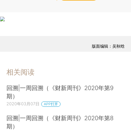
版面编辑：吴秋晗
相关阅读
回溯|一周回溯（《财新周刊》2020年第9
期）
2020年03月07日
APP打开
回溯|一周回溯（《财新周刊》2020年第8
期）