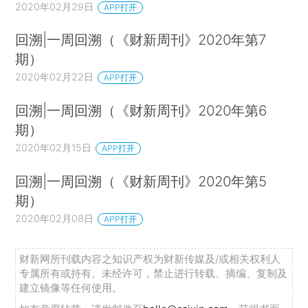
2020年02月29日
APP打开
回溯|一周回溯（《财新周刊》2020年第7
期）
2020年02月22日
APP打开
回溯|一周回溯（《财新周刊》2020年第6
期）
2020年02月15日
APP打开
回溯|一周回溯（《财新周刊》2020年第5
期）
2020年02月08日
APP打开
财新网所刊载内容之知识产权为财新传媒及/或相关权利人
专属所有或持有。未经许可，禁止进行转载、摘编、复制及
建立镜像等任何使用。