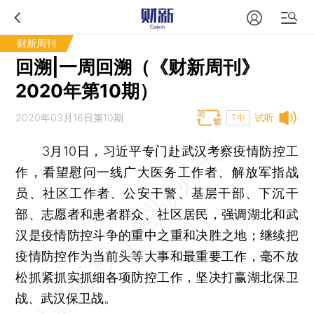
财新周刊
回溯|一周回溯（《财新周刊》
2020年第10期）
2020年03月16日第10期
试听
T中
3月10日，习近平专门赴武汉考察疫情防控工
作，看望慰问一线广大医务工作者、解放军指战
员、社区工作者、公安干警、基层干部、下沉干
部、志愿者和患者群众、社区居民，强调湖北和武
汉是疫情防控斗争的重中之重和决胜之地；继续把
疫情防控作为当前头等大事和最重要工作，毫不放
松抓紧抓实抓细各项防控工作，坚决打赢湖北保卫
战、武汉保卫战。