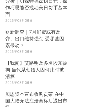
分析｜贝森特操盘稳日元，操
作巧思能否撬动美日货币基本
面
2026年08月06日
财新调查｜7月消费或有反
弹、出口维持强劲 受哪些因
素带动？
2026年08月06日
【我闻】艾路明及多名股东被
拘 当代系创始人因何此时被
清算
2026年08月06日
贝恩资本宣布收购贡茶 在中
国大陆无法注册商标后退出市