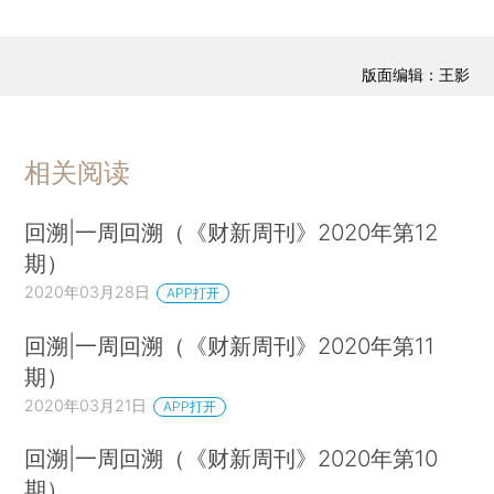
版面编辑：王影
相关阅读
回溯|一周回溯（《财新周刊》2020年第12
期）
2020年03月28日
APP打开
回溯|一周回溯（《财新周刊》2020年第11
期）
2020年03月21日
APP打开
回溯|一周回溯（《财新周刊》2020年第10
期）