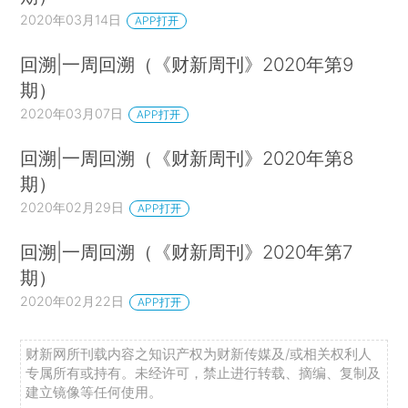
2020年03月14日
APP打开
回溯|一周回溯（《财新周刊》2020年第9
期）
2020年03月07日
APP打开
回溯|一周回溯（《财新周刊》2020年第8
期）
2020年02月29日
APP打开
回溯|一周回溯（《财新周刊》2020年第7
期）
2020年02月22日
APP打开
财新网所刊载内容之知识产权为财新传媒及/或相关权利人
专属所有或持有。未经许可，禁止进行转载、摘编、复制及
建立镜像等任何使用。