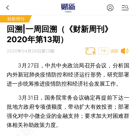
财新周刊
回溯|一周回溯（《财新周刊》
2020年第13期）
2020年04月06日第13期
试听
T中
3月27日，中共中央政治局召开会议，分析国
内外新冠肺炎疫情防控和经济运行形势，研究部署
进一步统筹推进疫情防控和经济社会发展工作。
3月31日，国务院常务会议确定再提前下达一
批地方政府专项债额度，带动扩大有效投资；部署
强化对中小微企业的金融支持；要求加大对困难群
体相关补助政策力度。