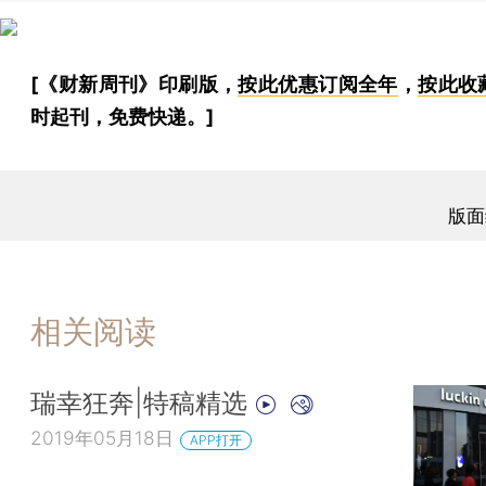
[《财新周刊》印刷版，
按此优惠订阅全年
，
按此收
时起刊，免费快递。]
版面
相关阅读
瑞幸狂奔|特稿精选
2019年05月18日
APP打开