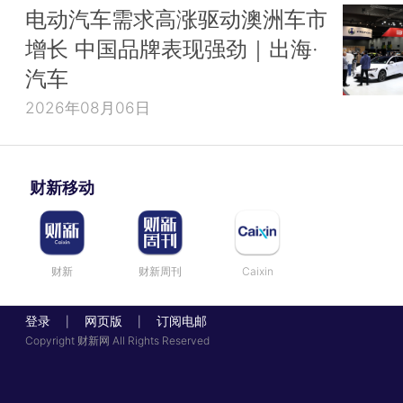
电动汽车需求高涨驱动澳洲车市
增长 中国品牌表现强劲｜出海·
汽车
2026年08月06日
财新移动
财新
财新周刊
Caixin
登录
网页版
订阅电邮
|
|
Copyright 财新网 All Rights Reserved