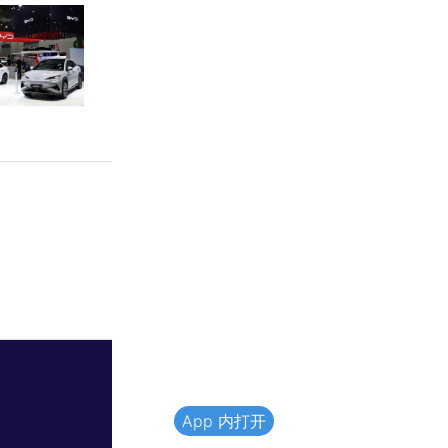
App 内打开