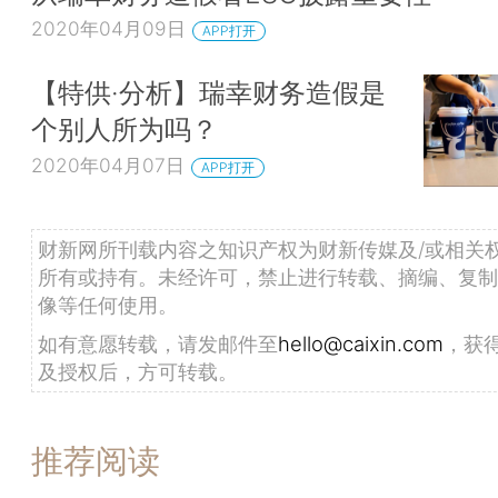
2020年04月09日
APP打开
【特供·分析】瑞幸财务造假是
个别人所为吗？
2020年04月07日
APP打开
财新网所刊载内容之知识产权为财新传媒及/或相关
所有或持有。未经许可，禁止进行转载、摘编、复制
像等任何使用。
如有意愿转载，请发邮件至
hello@caixin.com
，获
及授权后，方可转载。
推荐阅读