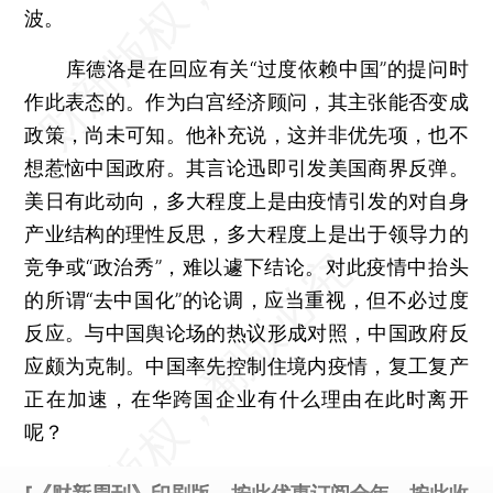
波。
库德洛是在回应有关“过度依赖中国”的提问时
作此表态的。作为白宫经济顾问，其主张能否变成
政策，尚未可知。他补充说，这并非优先项，也不
想惹恼中国政府。其言论迅即引发美国商界反弹。
美日有此动向，多大程度上是由疫情引发的对自身
产业结构的理性反思，多大程度上是出于领导力的
竞争或“政治秀”，难以遽下结论。对此疫情中抬头
的所谓“去中国化”的论调，应当重视，但不必过度
反应。与中国舆论场的热议形成对照，中国政府反
应颇为克制。中国率先控制住境内疫情，复工复产
正在加速，在华跨国企业有什么理由在此时离开
呢？