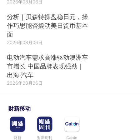
2026年08月06日
分析｜贝森特操盘稳日元，操
作巧思能否撬动美日货币基本
面
2026年08月06日
电动汽车需求高涨驱动澳洲车
市增长 中国品牌表现强劲｜
出海·汽车
2026年08月06日
财新移动
财新
财新周刊
Caixin