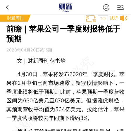
财新周刊
试听
T中
前瞻｜苹果公司一季度财报将低于
预期
2020年04月20日第15期
文｜财新周刊 何书静
4月30日，苹果将发布2020年一季度财报。苹
果在2月中旬已向市场透露，新冠疫情影响下，一
季度业绩将低于预期。此前，苹果预期一季度营收
区间为630亿美元至670亿美元。但据雅虎财经，
其预期营收平均值为564亿美元。按此估计，苹果
一季度营收将较去年同期下滑约3%。