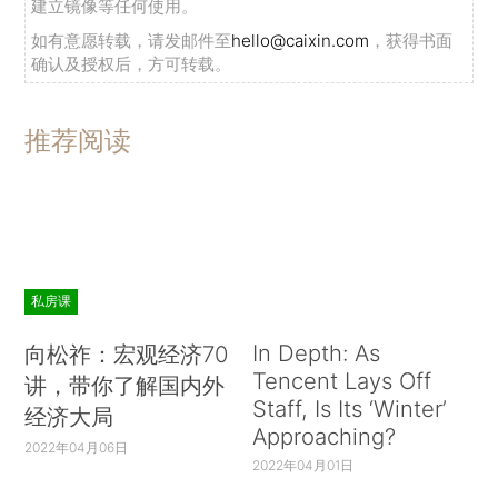
建立镜像等任何使用。
如有意愿转载，请发邮件至
hello@caixin.com
，获得书面
确认及授权后，方可转载。
推荐阅读
私房课
In Depth: As
向松祚：宏观经济70
Tencent Lays Off
讲，带你了解国内外
Staff, Is Its ‘Winter’
经济大局
Approaching?
2022年04月06日
2022年04月01日