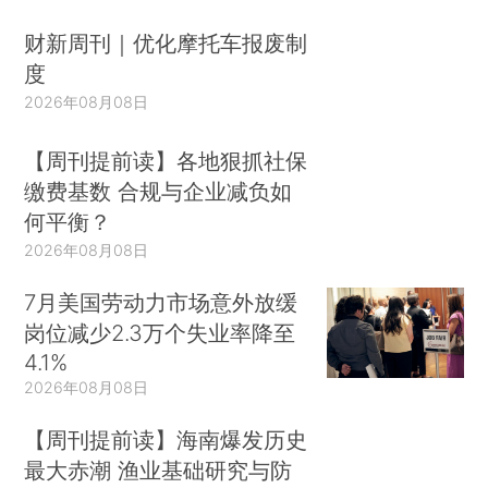
财新周刊｜优化摩托车报废制
度
2026年08月08日
【周刊提前读】各地狠抓社保
缴费基数 合规与企业减负如
何平衡？
2026年08月08日
7月美国劳动力市场意外放缓
岗位减少2.3万个失业率降至
4.1%
2026年08月08日
【周刊提前读】海南爆发历史
最大赤潮 渔业基础研究与防