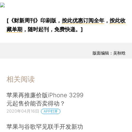
[《财新周刊》印刷版，
按此优惠订阅全年
，
按此收
藏单期
，随时起刊，免费快递。]
版面编辑：吴秋晗
相关阅读
苹果再推廉价版iPhone 3299
元起售价能否卖得动？
2020年04月16日
APP打开
苹果与谷歌罕见联手开发新功