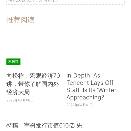
推荐阅读
私房课
In Depth: As
向松祚：宏观经济70
Tencent Lays Off
讲，带你了解国内外
Staff, Is Its ‘Winter’
经济大局
Approaching?
2022年04月06日
2022年04月01日
特稿｜宇树发行市值610亿 先