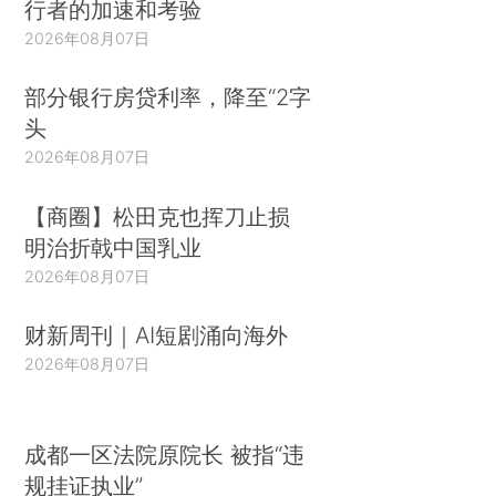
行者的加速和考验
2026年08月07日
部分银行房贷利率，降至“2字
头
2026年08月07日
【商圈】松田克也挥刀止损
明治折戟中国乳业
2026年08月07日
财新周刊｜AI短剧涌向海外
2026年08月07日
成都一区法院原院长 被指“违
规挂证执业”