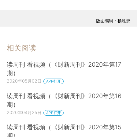
版面编辑：杨胜忠
相关阅读
读周刊 看视频（《财新周刊》2020年第17
期）
2020年05月02日
APP打开
读周刊 看视频（《财新周刊》2020年第16
期）
2020年04月25日
APP打开
读周刊 看视频（《财新周刊》2020年第15
期）