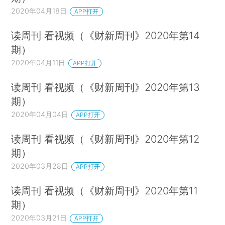
2020年04月18日
APP打开
读周刊 看视频（《财新周刊》2020年第14
期）
2020年04月11日
APP打开
读周刊 看视频（《财新周刊》2020年第13
期）
2020年04月04日
APP打开
读周刊 看视频（《财新周刊》2020年第12
期）
2020年03月28日
APP打开
读周刊 看视频（《财新周刊》2020年第11
期）
2020年03月21日
APP打开