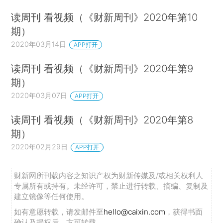
读周刊 看视频（《财新周刊》2020年第10
期）
2020年03月14日
APP打开
读周刊 看视频（《财新周刊》2020年第9
期）
2020年03月07日
APP打开
读周刊 看视频（《财新周刊》2020年第8
期）
2020年02月29日
APP打开
财新网所刊载内容之知识产权为财新传媒及/或相关权利人
专属所有或持有。未经许可，禁止进行转载、摘编、复制及
建立镜像等任何使用。
如有意愿转载，请发邮件至
hello@caixin.com
，获得书面
确认及授权后，方可转载。