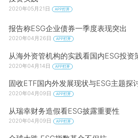
2020年05月21日
APP打开
报告称ESG企业债券一季度表现突出
2020年04月26日
APP打开
从海外资管机构的实践看国内ESG投资
2020年04月14日
APP打开
固收ETF国内外发展现状与ESG主题探
2020年04月09日
APP打开
从瑞幸财务造假看ESG披露重要性
2020年04月09日
APP打开