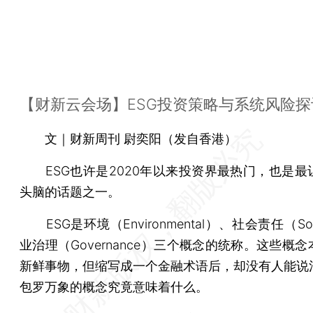
【财新云会场】ESG投资策略与系统风险探
文｜财新周刊 尉奕阳（发自香港）
ESG也许是2020年以来投资界最热门，也是最
头脑的话题之一。
ESG是环境（Environmental）、社会责任（Soc
业治理（Governance）三个概念的统称。这些概
新鲜事物，但缩写成一个金融术语后，却没有人能说
包罗万象的概念究竟意味着什么。