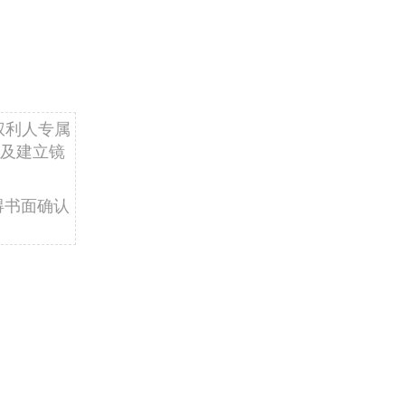
权利人专属
及建立镜
得书面确认