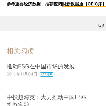
参考重要经济数据，推荐查阅
财新数据通【CEIC库
版面
相关阅读
推动ESG在中国市场的发展
2019年11月04日
APP打开
中投赵海英：大力推动中国ESG
投资实践