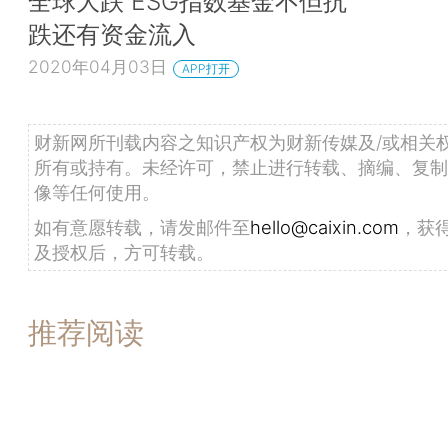
全球大跌 ESG指数基金不但抗
跌还有资金流入
2020年04月03日
APP打开
财新网所刊载内容之知识产权为财新传媒及/或相关
所有或持有。未经许可，禁止进行转载、摘编、复制
像等任何使用。
如有意愿转载，请发邮件至
hello@caixin.com
，获
及授权后，方可转载。
推荐阅读