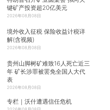
键矿产投资超20亿美元
2026年08月08日
境外收入征税 保险收益计税详
解(含视频)
2026年08月08日
贵州山脚树矿难致16人死亡近三
年 矿长涉罪被罢免全国人大代
表
2026年08月08日
专栏｜沃什遭遇信任危机
2026年08月08日