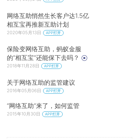
网络互助悄然生长客户达1.5亿
相互宝再推新互助计划
2020年05月13日
APP打开
保险变网络互助，蚂蚁金服
的“相互宝”还能保下去吗？
2018年11月28日
APP打开
关于网络互助的监管建议
2016年05月06日
APP打开
“网络互助”来了，如何监管
2015年10月30日
APP打开