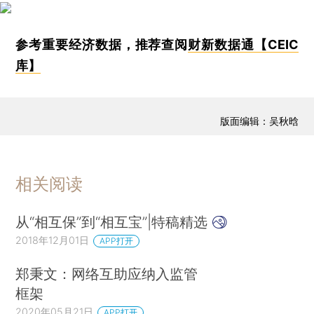
参考重要经济数据，推荐查阅
财新数据通【CEIC
库】
版面编辑：吴秋晗
相关阅读
从“相互保”到“相互宝”|特稿精选
2018年12月01日
APP打开
郑秉文：网络互助应纳入监管
框架
2020年05月21日
APP打开