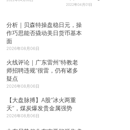
2022年04月01日
分析｜贝森特操盘稳日元，操
作巧思能否撬动美日货币基本
面
2026年08月06日
火线评论｜广东雷州“特教老
师招聘违规”很雷，仍有诸多
疑点
2026年08月06日
【大盘脉搏】A股“冰火两重
天”，煤炭爆发贵金属强势
2026年08月06日