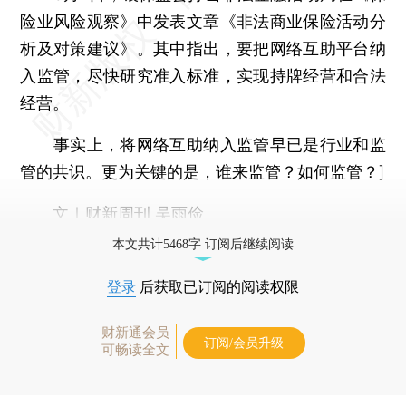
险业风险观察》中发表文章《非法商业保险活动分
析及对策建议》。其中指出，要把网络互助平台纳
入监管，尽快研究准入标准，实现持牌经营和合法
经营。
事实上，将网络互助纳入监管早已是行业和监
管的共识。更为关键的是，谁来监管？如何监管？]
文｜财新周刊 吴雨俭
本文共计5468字 订阅后继续阅读
登录
后获取已订阅的阅读权限
财新通会员
订阅/会员升级
可畅读全文