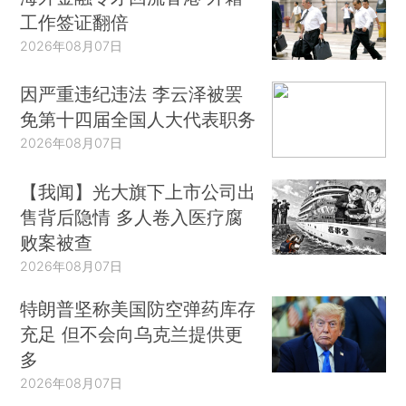
工作签证翻倍
2026年08月07日
因严重违纪违法 李云泽被罢
免第十四届全国人大代表职务
2026年08月07日
【我闻】光大旗下上市公司出
售背后隐情 多人卷入医疗腐
败案被查
2026年08月07日
特朗普坚称美国防空弹药库存
充足 但不会向乌克兰提供更
多
2026年08月07日