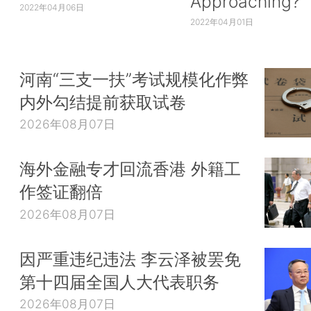
Approaching?
2022年04月06日
2022年04月01日
河南“三支一扶”考试规模化作弊
内外勾结提前获取试卷
2026年08月07日
海外金融专才回流香港 外籍工
作签证翻倍
2026年08月07日
因严重违纪违法 李云泽被罢免
第十四届全国人大代表职务
2026年08月07日