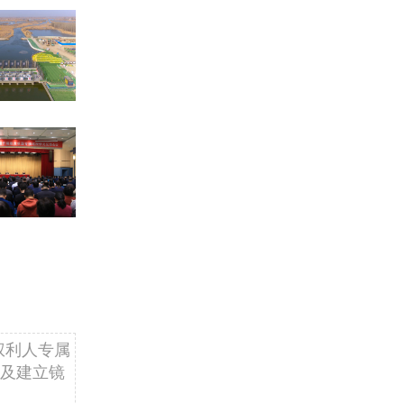
权利人专属
及建立镜