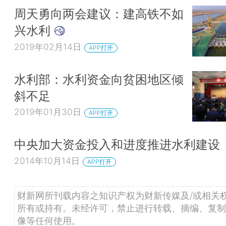
周天勇向两会建议：建高铁不如
兴水利
2019年02月14日
APP打开
水利部：水利资金向贫困地区倾
斜不足
2019年01月30日
APP打开
中央加大资金投入和进度推进水利建设
2014年10月14日
APP打开
财新网所刊载内容之知识产权为财新传媒及/或相关
所有或持有。未经许可，禁止进行转载、摘编、复制
像等任何使用。