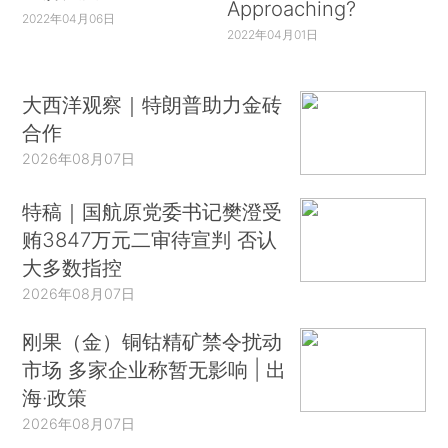
Approaching?
2022年04月06日
2022年04月01日
大西洋观察｜特朗普助力金砖
合作
2026年08月07日
特稿｜国航原党委书记樊澄受
贿3847万元二审待宣判 否认
大多数指控
2026年08月07日
刚果（金）铜钴精矿禁令扰动
市场 多家企业称暂无影响 | 出
海·政策
2026年08月07日