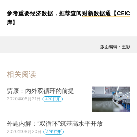
参考重要经济数据，推荐查阅
财新数据通【CEIC
库】
版面编辑：王影
相关阅读
贾康：内外双循环的前提
2020年08月21日
APP打开
外题内解：“双循环”筑基高水平开放
2020年08月20日
APP打开