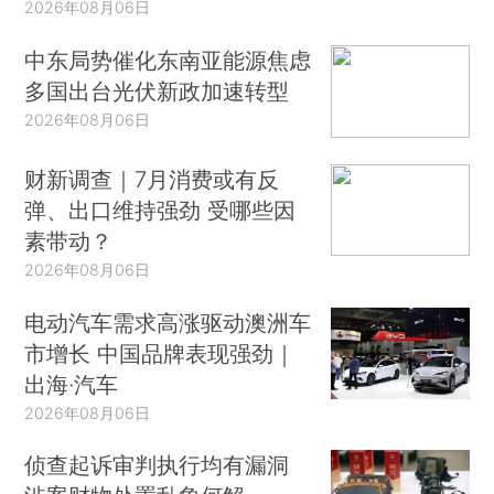
2026年08月06日
中东局势催化东南亚能源焦虑
多国出台光伏新政加速转型
2026年08月06日
财新调查｜7月消费或有反
弹、出口维持强劲 受哪些因
素带动？
2026年08月06日
电动汽车需求高涨驱动澳洲车
市增长 中国品牌表现强劲｜
出海·汽车
2026年08月06日
侦查起诉审判执行均有漏洞