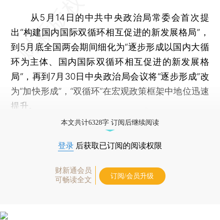
从5月14日的中共中央政治局常委会首次提
出“构建国内国际双循环相互促进的新发展格局”，
到5月底全国两会期间细化为“逐步形成以国内大循
环为主体、国内国际双循环相互促进的新发展格
局”，再到7月30日中央政治局会议将“逐步形成”改
为“加快形成”，“双循环”在宏观政策框架中地位迅速
提升。
本文共计6328字 订阅后继续阅读
登录
后获取已订阅的阅读权限
财新通会员
订阅/会员升级
可畅读全文