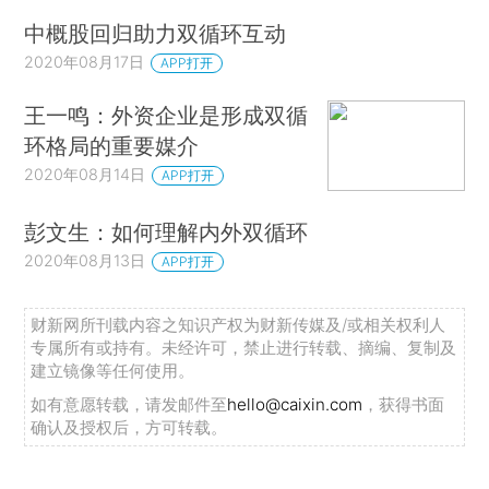
中概股回归助力双循环互动
2020年08月17日
APP打开
王一鸣：外资企业是形成双循
环格局的重要媒介
2020年08月14日
APP打开
彭文生：如何理解内外双循环
2020年08月13日
APP打开
财新网所刊载内容之知识产权为财新传媒及/或相关权利人
专属所有或持有。未经许可，禁止进行转载、摘编、复制及
建立镜像等任何使用。
如有意愿转载，请发邮件至
hello@caixin.com
，获得书面
确认及授权后，方可转载。