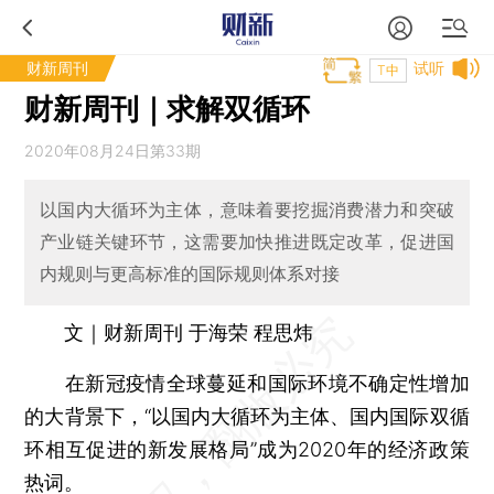
财新周刊
试听
T中
财新周刊｜求解双循环
2020年08月24日第33期
以国内大循环为主体，意味着要挖掘消费潜力和突破
产业链关键环节，这需要加快推进既定改革，促进国
内规则与更高标准的国际规则体系对接
文｜财新周刊 于海荣 程思炜
在新冠疫情全球蔓延和国际环境不确定性增加
的大背景下，“以国内大循环为主体、国内国际双循
环相互促进的新发展格局”成为2020年的经济政策
热词。