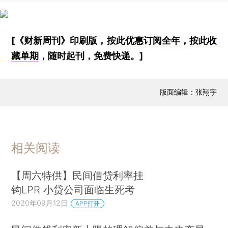
[《财新周刊》印刷版，
按此优惠订阅全年
，
按此收
藏单期
，随时起刊，免费快递。]
版面编辑：张翔宇
相关阅读
【周六特供】民间借贷利率挂
钩LPR 小贷公司面临生死考
2020年09月12日
APP打开