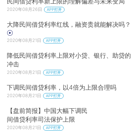
民间借贷利率新上限的理解偏差与未来变局
2020年08月26日
APP打开
大降民间借贷利率红线，融资贵就能解决吗？
2020年08月21日
APP打开
降低民间借贷利率上限对小贷、银行、助贷的
冲击
2020年08月21日
APP打开
下调民间借贷利率，以4倍为上限合理吗
2020年08月21日
APP打开
【盘前简报】中国大幅下调民
间借贷利率司法保护上限
2020年08月21日
APP打开