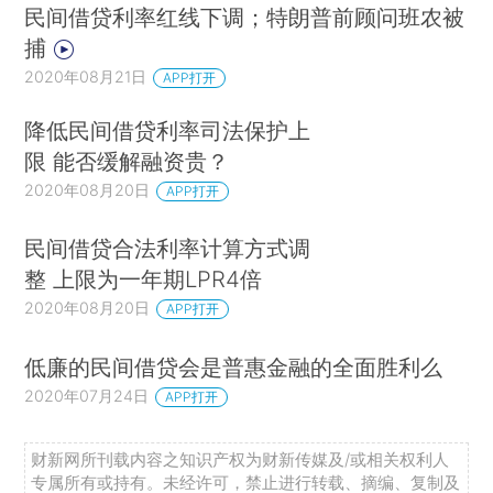
民间借贷利率红线下调；特朗普前顾问班农被
捕
2020年08月21日
APP打开
降低民间借贷利率司法保护上
限 能否缓解融资贵？
2020年08月20日
APP打开
民间借贷合法利率计算方式调
整 上限为一年期LPR4倍
2020年08月20日
APP打开
低廉的民间借贷会是普惠金融的全面胜利么
2020年07月24日
APP打开
财新网所刊载内容之知识产权为财新传媒及/或相关权利人
专属所有或持有。未经许可，禁止进行转载、摘编、复制及