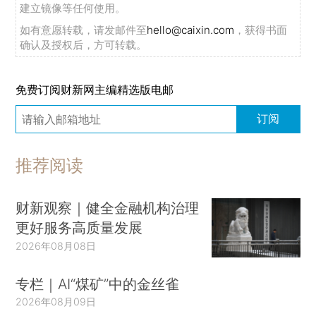
建立镜像等任何使用。
如有意愿转载，请发邮件至
hello@caixin.com
，获得书面
确认及授权后，方可转载。
免费订阅财新网主编精选版电邮
订阅
推荐阅读
财新观察｜健全金融机构治理
更好服务高质量发展
2026年08月08日
专栏｜AI“煤矿”中的金丝雀
2026年08月09日