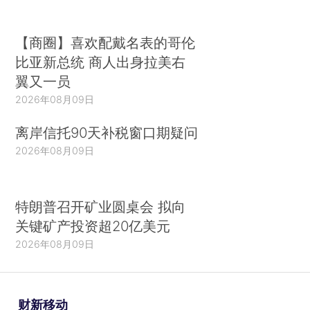
【商圈】喜欢配戴名表的哥伦
比亚新总统 商人出身拉美右
翼又一员
2026年08月09日
离岸信托90天补税窗口期疑问
2026年08月09日
特朗普召开矿业圆桌会 拟向
关键矿产投资超20亿美元
2026年08月09日
财新移动