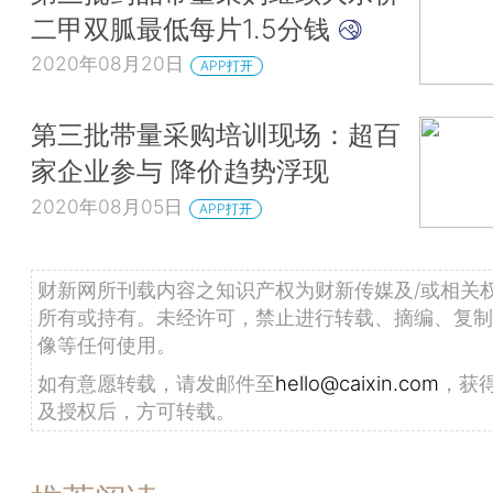
二甲双胍最低每片1.5分钱
2020年08月20日
APP打开
第三批带量采购培训现场：超百
家企业参与 降价趋势浮现
2020年08月05日
APP打开
财新网所刊载内容之知识产权为财新传媒及/或相关
所有或持有。未经许可，禁止进行转载、摘编、复制
像等任何使用。
如有意愿转载，请发邮件至
hello@caixin.com
，获
及授权后，方可转载。