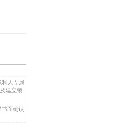
权利人专属
及建立镜
得书面确认