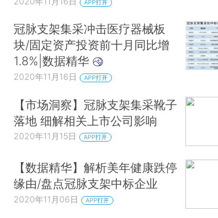
2020年11月16日
APP打开
冠脉支架集采冲击医疗器械板
块/固定资产投资前十月同比增
1.8%|数据精华
2020年11月16日
APP打开
【市场洞察】冠脉支架集采靴子
落地 细解相关上市公司影响
2020年11月15日
APP打开
【数据精华】解析美年健康跌停
缘由/盘点冠脉支架中标企业
2020年11月06日
APP打开