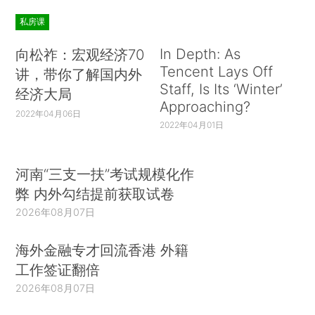
私房课
In Depth: As
向松祚：宏观经济70
Tencent Lays Off
讲，带你了解国内外
Staff, Is Its ‘Winter’
经济大局
Approaching?
2022年04月06日
2022年04月01日
河南“三支一扶”考试规模化作
弊 内外勾结提前获取试卷
2026年08月07日
海外金融专才回流香港 外籍
工作签证翻倍
2026年08月07日