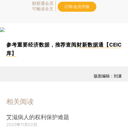
财新通会员
订阅/会员升级
可畅读全文
参考重要经济数据，推荐查阅
财新数据通【CEIC
库】
版面编辑：刘潇
相关阅读
艾滋病人的权利保护难题
2020年11月02日