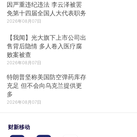
因严重违纪违法 李云泽被罢
免第十四届全国人大代表职务
2026年08月07日
【我闻】光大旗下上市公司出
售背后隐情 多人卷入医疗腐
败案被查
2026年08月07日
特朗普坚称美国防空弹药库存
充足 但不会向乌克兰提供更
多
2026年08月07日
财新移动