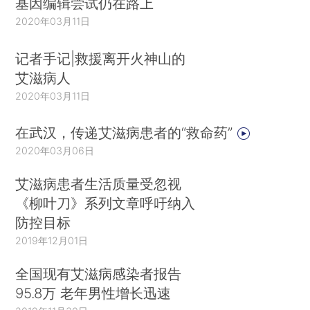
基因编辑尝试仍在路上
2020年03月11日
记者手记|救援离开火神山的
艾滋病人
2020年03月11日
在武汉，传递艾滋病患者的“救命药”
2020年03月06日
艾滋病患者生活质量受忽视
《柳叶刀》系列文章呼吁纳入
防控目标
2019年12月01日
全国现有艾滋病感染者报告
95.8万 老年男性增长迅速