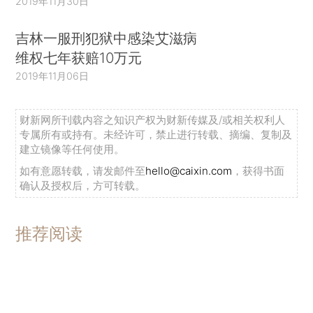
2019年11月30日
吉林一服刑犯狱中感染艾滋病
维权七年获赔10万元
2019年11月06日
财新网所刊载内容之知识产权为财新传媒及/或相关权利人
专属所有或持有。未经许可，禁止进行转载、摘编、复制及
建立镜像等任何使用。
如有意愿转载，请发邮件至
hello@caixin.com
，获得书面
确认及授权后，方可转载。
推荐阅读