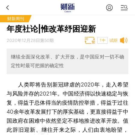
财新周刊
年度社论|惟改革纾困迎新
2020年12月28日第50期
试听
T中
继续全面深化改革、扩大开放，是中国应对一切不确
定性时最可把握的确定性
人类即将告别新冠肆虐的2020年，走入希望
与风险并存的2021年。中国经济得以快速稳定与恢
复，得益于总体得当的疫情防控举措，得益于过往
40余年改革发展打下的厚实基础，更直接得益于中
国政府在困难中依然坚定不移地推进改革开放。值
此辞旧迎新、继往开来之际，人们由衷地盼望，