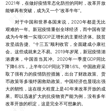
2021年，在做好疫情常态化防控的同时，改革开放
能够再有突破，成为又一个“改革牛年”。
对于中国和世界各国来说，2020年都是无比
艰难的一年。新冠疫情重创全球经济，而中国有望
成为今年惟一实现GDP正增长的主要经济体。脱贫
攻坚战告捷、“十三五”顺利收官，全面建成小康社
会。这些成就来之不易。2019年岁尾，新冠疫情汹
汹袭来，中国首当其冲。2020年一季度GDP同比
下降6.8%，上半年GDP同比下降1.6%。中国政府采
取了强有力的疫情防控措施，出台了财政政策、货
币政策等多项纾困救助政策。中国经济也显现出强
大的韧性，这在很大程度上是40年来改革开放的成
果。即以迅速扩大的抗疫物资产能为例，没有多年
改革开放的积淀，这是完全不可想象的。