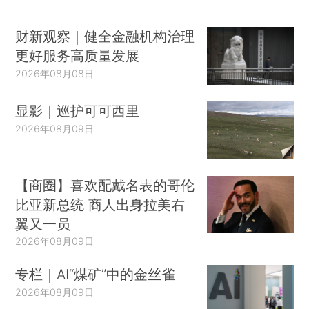
财新观察｜健全金融机构治理
更好服务高质量发展
2026年08月08日
显影｜巡护可可西里
2026年08月09日
【商圈】喜欢配戴名表的哥伦
比亚新总统 商人出身拉美右
翼又一员
2026年08月09日
专栏｜AI“煤矿”中的金丝雀
2026年08月09日