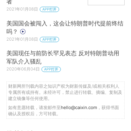
者
2021年01月08日
APP打开
美国国会被闯入，这会让特朗普时代提前终结
吗？
2021年01月08日
APP打开
美国现任与前防长罕见表态 反对特朗普动用
军队介入骚乱
2020年06月04日
APP打开
财新网所刊载内容之知识产权为财新传媒及/或相关权利人
专属所有或持有。未经许可，禁止进行转载、摘编、复制及
建立镜像等任何使用。
如有意愿转载，请发邮件至
hello@caixin.com
，获得书面
确认及授权后，方可转载。