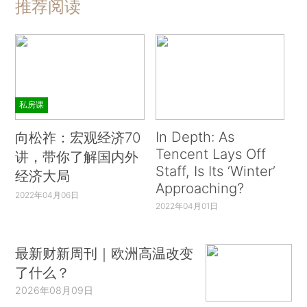
推荐阅读
私房课
In Depth: As
向松祚：宏观经济70
Tencent Lays Off
讲，带你了解国内外
Staff, Is Its ‘Winter’
经济大局
Approaching?
2022年04月06日
2022年04月01日
最新财新周刊｜欧洲高温改变
了什么？
2026年08月09日