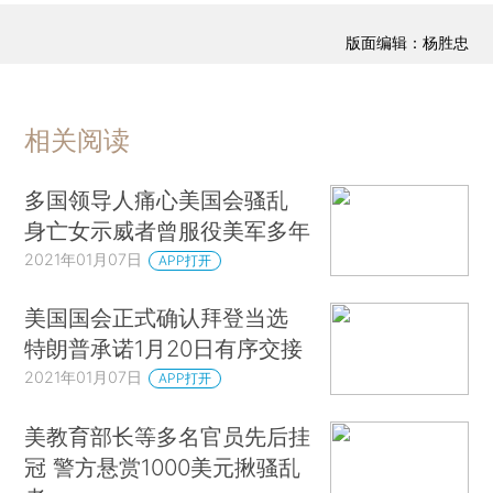
版面编辑：杨胜忠
相关阅读
多国领导人痛心美国会骚乱
身亡女示威者曾服役美军多年
2021年01月07日
APP打开
美国国会正式确认拜登当选
特朗普承诺1月20日有序交接
2021年01月07日
APP打开
美教育部长等多名官员先后挂
冠 警方悬赏1000美元揪骚乱