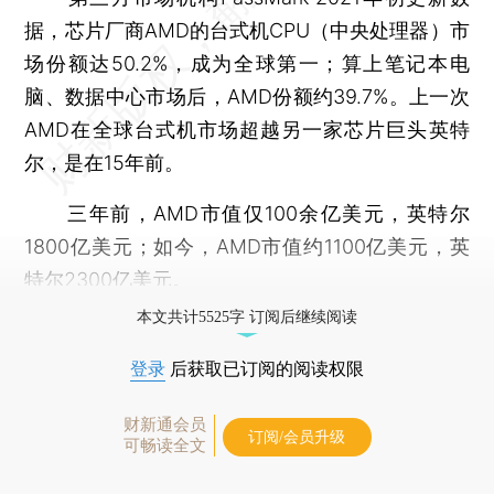
据，芯片厂商AMD的台式机CPU（中央处理器）市
场份额达50.2%，成为全球第一；算上笔记本电
脑、数据中心市场后，AMD份额约39.7%。上一次
AMD在全球台式机市场超越另一家芯片巨头英特
尔，是在15年前。
三年前，AMD市值仅100余亿美元，英特尔
1800亿美元；如今，AMD市值约1100亿美元，英
特尔2300亿美元。
本文共计5525字 订阅后继续阅读
登录
后获取已订阅的阅读权限
财新通会员
订阅/会员升级
可畅读全文