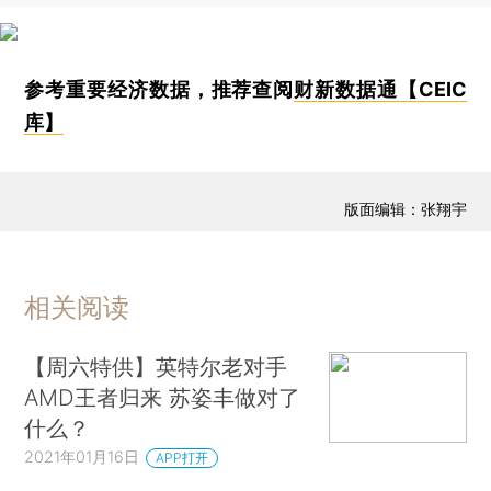
参考重要经济数据，推荐查阅
财新数据通【CEIC
库】
版面编辑：张翔宇
相关阅读
【周六特供】英特尔老对手
AMD王者归来 苏姿丰做对了
什么？
2021年01月16日
APP打开