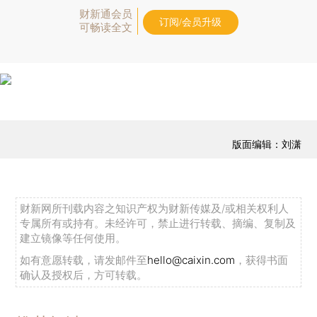
财新通会员
订阅/会员升级
可畅读全文
版面编辑：刘潇
财新网所刊载内容之知识产权为财新传媒及/或相关权利人
专属所有或持有。未经许可，禁止进行转载、摘编、复制及
建立镜像等任何使用。
如有意愿转载，请发邮件至
hello@caixin.com
，获得书面
确认及授权后，方可转载。