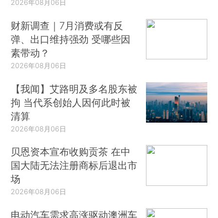
2026年08月06日
财新调查｜7月消费或有反
弹、出口维持强劲 受哪些因
素带动？
2026年08月06日
【我闻】艾路明及多名股东被
拘 当代系创始人因何此时被
清算
2026年08月06日
贝恩资本宣布收购贡茶 在中
国大陆无法注册商标后退出市
场
2026年08月06日
电动汽车需求高涨驱动澳洲车